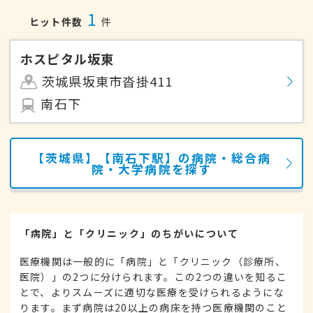
1
ヒット件数
件
ホスピタル坂東
茨城県坂東市沓掛411
南石下
【茨城県】【南石下駅】の病院・総合病
院・大学病院を探す
「病院」と「クリニック」のちがいについて
医療機関は一般的に「病院」と「クリニック（診療所、
医院）」の2つに分けられます。この2つの違いを知るこ
とで、よりスムーズに適切な医療を受けられるようにな
ります。まず病院は20以上の病床を持つ医療機関のこと