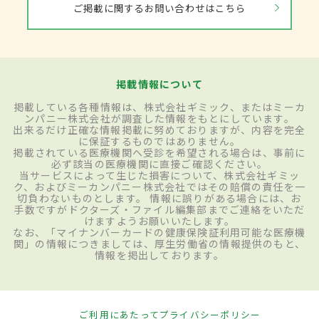
ご掲載に関するお問い合わせはこちら
掲載情報について
掲載している各種情報は、株式会社ギミック、またはミーカ
ンパニー株式会社が調査した情報をもとにしています。
出来るだけ正確な情報掲載に努めておりますが、内容を完全
に保証するものではありません。
掲載されている医療機関へ受診を希望される場合は、事前に
必ず該当の医療機関に直接ご確認ください。
当サービスによって生じた損害について、株式会社ギミッ
ク、およびミーカンパニー株式会社ではその賠償の責任を一
切負わないものとします。 情報に誤りがある場合には、お
手数ですがドクターズ・ファイル編集部までご連絡をいただ
けますようお願いいたします。
なお、「マイナンバーカードの健康保険証利用可能な医療機
関」の情報につきましては、厚生労働省の情報提供のもと、
情報を掲出しております。
ご利用にあたって
プライバシーポリシー