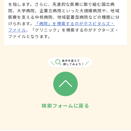
を指します。さらに、先進的な医療に取り組む国立病
院、大学病院、企業立病院といった大規模病院や、地域
医療を支える中核病院、地域密着型病院などの種類に分
けられます。
「病院」を検索するのがホスピタルズ・
ファイル
、「クリニック」を検索するのがドクターズ・
ファイルとなります。
検索フォームに戻る