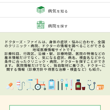
病気
を知る
病院
を探す
ドクターズ・ファイルは、身体の症状・悩みに合わせ、全国
のクリニック・病院、ドクターの情報を調べることができる
地域医療情報サイトです。
診療科目、行政区、沿線・駅、診療時間、医院の特徴などの
基本情報だけでなく、気になる症状、病名、検査名などから
条件に合ったクリニック・病院、ドクターを探すことができ
ます。 医院情報だけでなく、独自取材に基づき、ドクターに
関する情報（診療方針や得意な治療・検査など）も紹介。