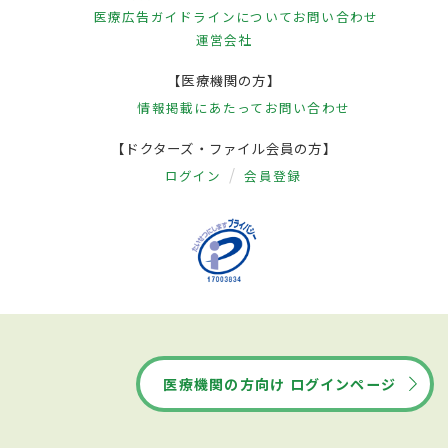
医療広告ガイドラインについて
お問い合わせ
運営会社
【医療機関の方】
情報掲載にあたって
お問い合わせ
【ドクターズ・ファイル会員の方】
ログイン
会員登録
医療機関の方向け ログインページ