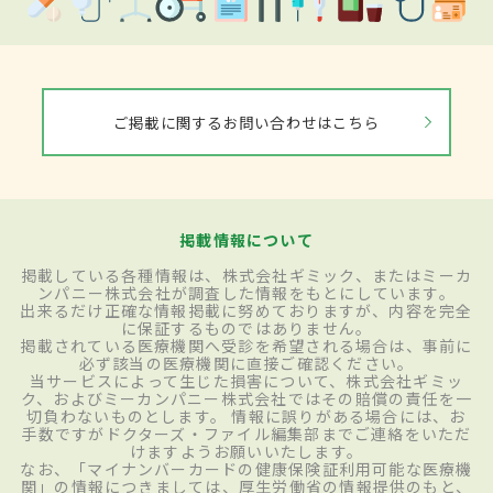
ご掲載に関するお問い合わせはこちら
掲載情報について
掲載している各種情報は、株式会社ギミック、またはミーカ
ンパニー株式会社が調査した情報をもとにしています。
出来るだけ正確な情報掲載に努めておりますが、内容を完全
に保証するものではありません。
掲載されている医療機関へ受診を希望される場合は、事前に
必ず該当の医療機関に直接ご確認ください。
当サービスによって生じた損害について、株式会社ギミッ
ク、およびミーカンパニー株式会社ではその賠償の責任を一
切負わないものとします。 情報に誤りがある場合には、お
手数ですがドクターズ・ファイル編集部までご連絡をいただ
けますようお願いいたします。
なお、「マイナンバーカードの健康保険証利用可能な医療機
関」の情報につきましては、厚生労働省の情報提供のもと、