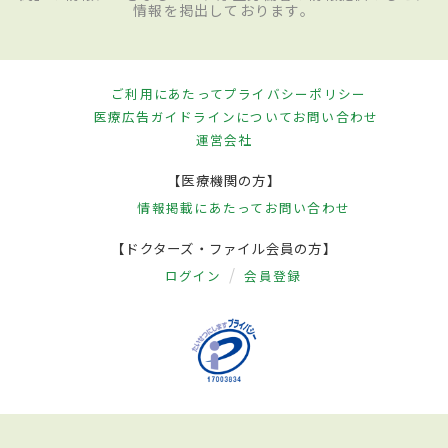
情報を掲出しております。
ご利用にあたって
プライバシーポリシー
医療広告ガイドラインについて
お問い合わせ
運営会社
【医療機関の方】
情報掲載にあたって
お問い合わせ
【ドクターズ・ファイル会員の方】
ログイン
会員登録