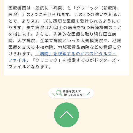
医療機関は一般的に「病院」と「クリニック（診療所、
医院）」の2つに分けられます。この2つの違いを知るこ
とで、よりスムーズに適切な医療を受けられるようにな
ります。まず病院は20以上の病床を持つ医療機関のこと
を指します。さらに、先進的な医療に取り組む国立病
院、大学病院、企業立病院といった大規模病院や、地域
医療を支える中核病院、地域密着型病院などの種類に分
けられます。
「病院」を検索するのがホスピタルズ・
ファイル
、「クリニック」を検索するのがドクターズ・
ファイルとなります。