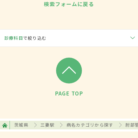
検索フォームに戻る
診療科目
で絞り込む
PAGE TOP
茨城県
三妻駅
病名カテゴリから探す
肘部