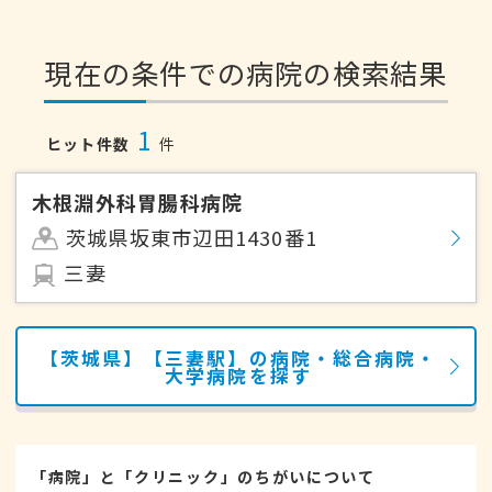
現在の条件での病院の検索結果
1
ヒット件数
件
木根淵外科胃腸科病院
茨城県坂東市辺田1430番1
三妻
【茨城県】【三妻駅】の病院・総合病院・
大学病院を探す
「病院」と「クリニック」のちがいについて