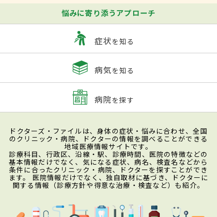
悩みに寄り添うアプローチ
症状
を知る
病気
を知る
病院
を探す
ドクターズ・ファイルは、身体の症状・悩みに合わせ、全国
のクリニック・病院、ドクターの情報を調べることができる
地域医療情報サイトです。
診療科目、行政区、沿線・駅、診療時間、医院の特徴などの
基本情報だけでなく、気になる症状、病名、検査名などから
条件に合ったクリニック・病院、ドクターを探すことができ
ます。 医院情報だけでなく、独自取材に基づき、ドクターに
関する情報（診療方針や得意な治療・検査など）も紹介。