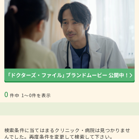
0
件中
1〜0件を表示
検索条件に当てはまるクリニック・病院は見つかりませ
んでした。再度条件を変更して検索して下さい。