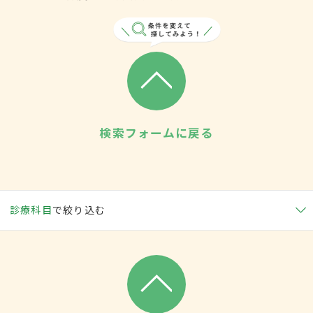
検索フォームに戻る
診療科目
で絞り込む