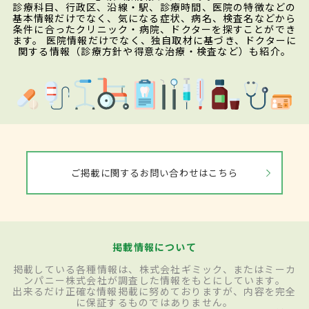
診療科目、行政区、沿線・駅、診療時間、医院の特徴などの
基本情報だけでなく、気になる症状、病名、検査名などから
条件に合ったクリニック・病院、ドクターを探すことができ
ます。 医院情報だけでなく、独自取材に基づき、ドクターに
関する情報（診療方針や得意な治療・検査など）も紹介。
ご掲載に関するお問い合わせはこちら
掲載情報について
掲載している各種情報は、株式会社ギミック、またはミーカ
ンパニー株式会社が調査した情報をもとにしています。
出来るだけ正確な情報掲載に努めておりますが、内容を完全
に保証するものではありません。