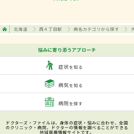
北海道
西４丁目駅
病名カテゴリから探す
悩みに寄り添うアプローチ
症状
を知る
病気
を知る
病院
を探す
ドクターズ・ファイルは、身体の症状・悩みに合わせ、全国
のクリニック・病院、ドクターの情報を調べることができる
地域医療情報サイトです。