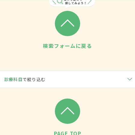
検索フォームに戻る
診療科目
で絞り込む
PAGE TOP