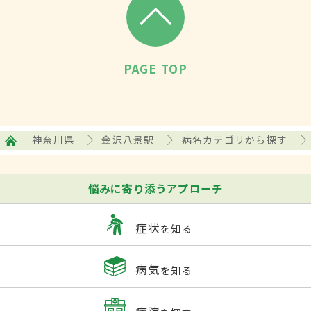
PAGE TOP
神奈川県
金沢八景駅
病名カテゴリから探す
悩みに寄り添うアプローチ
症状
を知る
病気
を知る