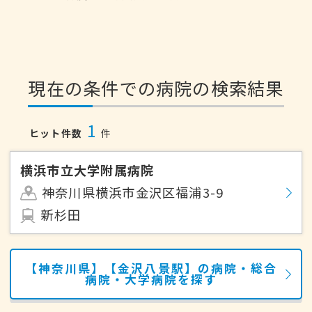
現在の条件での病院の検索結果
1
ヒット件数
件
横浜市立大学附属病院
神奈川県横浜市金沢区福浦3-9
新杉田
【神奈川県】【金沢八景駅】の病院・総合
病院・大学病院を探す