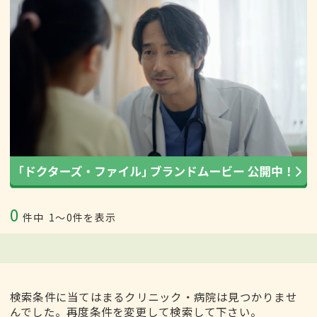
0
件中
1〜0件を表示
検索条件に当てはまるクリニック・病院は見つかりませ
んでした。再度条件を変更して検索して下さい。