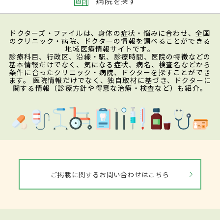
病院
を探す
ドクターズ・ファイルは、身体の症状・悩みに合わせ、全国
のクリニック・病院、ドクターの情報を調べることができる
地域医療情報サイトです。
診療科目、行政区、沿線・駅、診療時間、医院の特徴などの
基本情報だけでなく、気になる症状、病名、検査名などから
条件に合ったクリニック・病院、ドクターを探すことができ
ます。 医院情報だけでなく、独自取材に基づき、ドクターに
関する情報（診療方針や得意な治療・検査など）も紹介。
ご掲載に関するお問い合わせはこちら