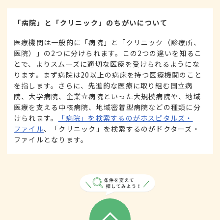
「病院」と「クリニック」のちがいについて
医療機関は一般的に「病院」と「クリニック（診療所、
医院）」の2つに分けられます。この2つの違いを知るこ
とで、よりスムーズに適切な医療を受けられるようにな
ります。まず病院は20以上の病床を持つ医療機関のこと
を指します。さらに、先進的な医療に取り組む国立病
院、大学病院、企業立病院といった大規模病院や、地域
医療を支える中核病院、地域密着型病院などの種類に分
けられます。
「病院」を検索するのがホスピタルズ・
ファイル
、「クリニック」を検索するのがドクターズ・
ファイルとなります。