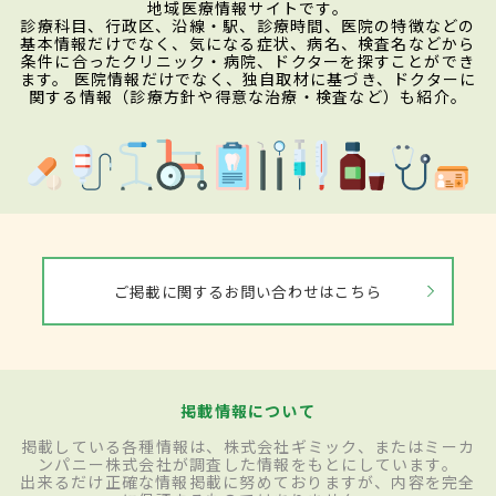
地域医療情報サイトです。
診療科目、行政区、沿線・駅、診療時間、医院の特徴などの
基本情報だけでなく、気になる症状、病名、検査名などから
条件に合ったクリニック・病院、ドクターを探すことができ
ます。 医院情報だけでなく、独自取材に基づき、ドクターに
関する情報（診療方針や得意な治療・検査など）も紹介。
ご掲載に関するお問い合わせはこちら
掲載情報について
掲載している各種情報は、株式会社ギミック、またはミーカ
ンパニー株式会社が調査した情報をもとにしています。
出来るだけ正確な情報掲載に努めておりますが、内容を完全