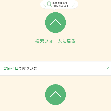
検索フォームに戻る
診療科目
で絞り込む