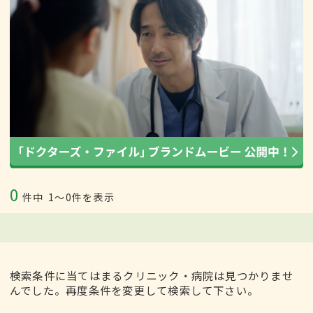
0
件中
1〜0件を表示
検索条件に当てはまるクリニック・病院は見つかりませ
んでした。再度条件を変更して検索して下さい。