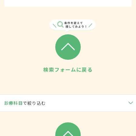
検索フォームに戻る
診療科目
で絞り込む