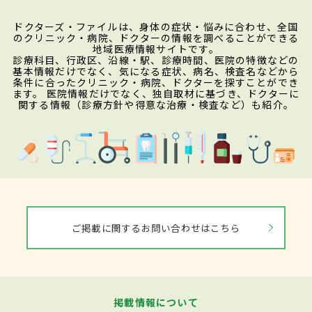
ドクターズ・ファイルは、身体の症状・悩みに合わせ、全国
のクリニック・病院、ドクターの情報を調べることができる
地域医療情報サイトです。
診療科目、行政区、沿線・駅、診療時間、医院の特徴などの
基本情報だけでなく、気になる症状、病名、検査名などから
条件に合ったクリニック・病院、ドクターを探すことができ
ます。 医院情報だけでなく、独自取材に基づき、ドクターに
関する情報（診療方針や得意な治療・検査など）も紹介。
ご掲載に関するお問い合わせはこちら
掲載情報について