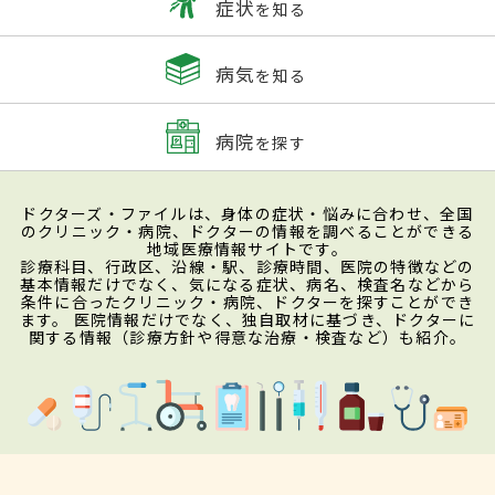
症状
を知る
病気
を知る
病院
を探す
ドクターズ・ファイルは、身体の症状・悩みに合わせ、全国
のクリニック・病院、ドクターの情報を調べることができる
地域医療情報サイトです。
診療科目、行政区、沿線・駅、診療時間、医院の特徴などの
基本情報だけでなく、気になる症状、病名、検査名などから
条件に合ったクリニック・病院、ドクターを探すことができ
ます。 医院情報だけでなく、独自取材に基づき、ドクターに
関する情報（診療方針や得意な治療・検査など）も紹介。