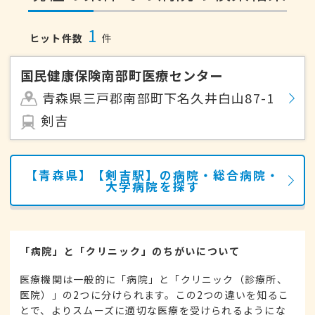
1
ヒット件数
件
国民健康保険南部町医療センター
青森県三戸郡南部町下名久井白山87-1
剣吉
【青森県】【剣吉駅】の病院・総合病院・
大学病院を探す
「病院」と「クリニック」のちがいについて
医療機関は一般的に「病院」と「クリニック（診療所、
医院）」の2つに分けられます。この2つの違いを知るこ
とで、よりスムーズに適切な医療を受けられるようにな