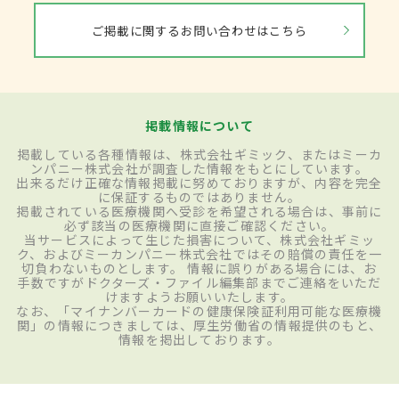
ご掲載に関するお問い合わせはこちら
掲載情報について
掲載している各種情報は、株式会社ギミック、またはミーカ
ンパニー株式会社が調査した情報をもとにしています。
出来るだけ正確な情報掲載に努めておりますが、内容を完全
に保証するものではありません。
掲載されている医療機関へ受診を希望される場合は、事前に
必ず該当の医療機関に直接ご確認ください。
当サービスによって生じた損害について、株式会社ギミッ
ク、およびミーカンパニー株式会社ではその賠償の責任を一
切負わないものとします。 情報に誤りがある場合には、お
手数ですがドクターズ・ファイル編集部までご連絡をいただ
けますようお願いいたします。
なお、「マイナンバーカードの健康保険証利用可能な医療機
関」の情報につきましては、厚生労働省の情報提供のもと、
情報を掲出しております。