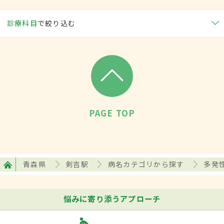
診療科目
で絞り込む
PAGE TOP
青森県
剣吉駅
病名カテゴリから探す
多発
悩みに寄り添うアプローチ