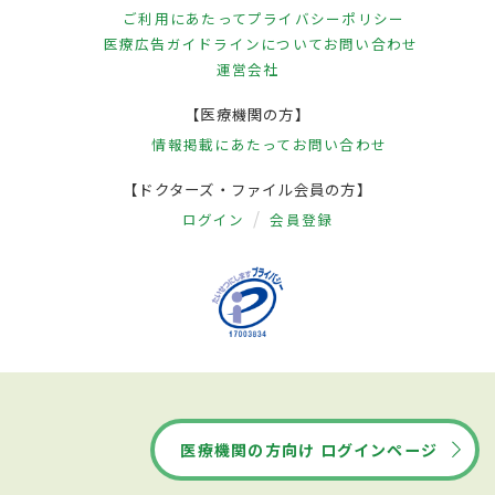
ご利用にあたって
プライバシーポリシー
医療広告ガイドラインについて
お問い合わせ
運営会社
【医療機関の方】
情報掲載にあたって
お問い合わせ
【ドクターズ・ファイル会員の方】
ログイン
会員登録
医療機関の方向け ログインページ