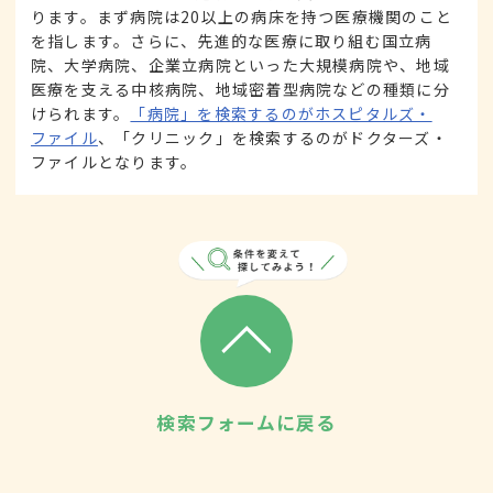
ります。まず病院は20以上の病床を持つ医療機関のこと
を指します。さらに、先進的な医療に取り組む国立病
院、大学病院、企業立病院といった大規模病院や、地域
医療を支える中核病院、地域密着型病院などの種類に分
けられます。
「病院」を検索するのがホスピタルズ・
ファイル
、「クリニック」を検索するのがドクターズ・
ファイルとなります。
検索フォームに戻る