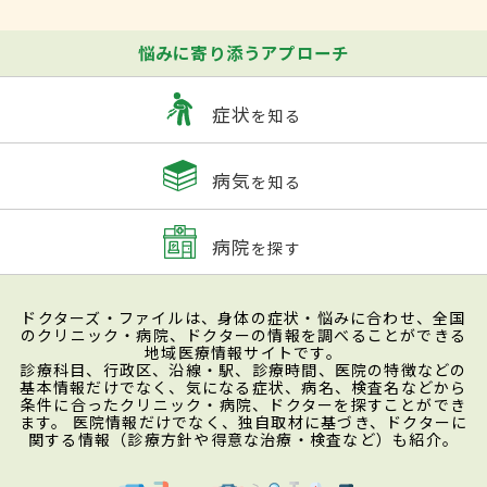
悩みに寄り添うアプローチ
症状
を知る
病気
を知る
病院
を探す
ドクターズ・ファイルは、身体の症状・悩みに合わせ、全国
のクリニック・病院、ドクターの情報を調べることができる
地域医療情報サイトです。
診療科目、行政区、沿線・駅、診療時間、医院の特徴などの
基本情報だけでなく、気になる症状、病名、検査名などから
条件に合ったクリニック・病院、ドクターを探すことができ
ます。 医院情報だけでなく、独自取材に基づき、ドクターに
関する情報（診療方針や得意な治療・検査など）も紹介。