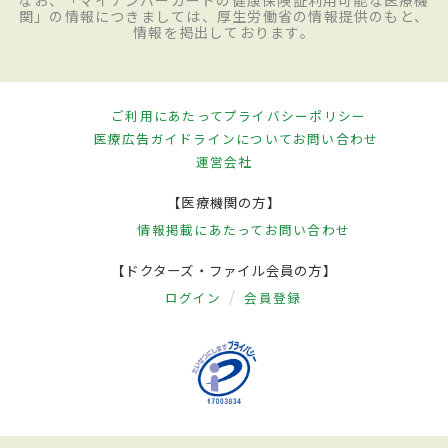
関」の情報につきましては、厚生労働省の情報提供のもと、
情報を掲出しております。
ご利用にあたって
プライバシーポリシー
医療広告ガイドラインについて
お問い合わせ
運営会社
【医療機関の方】
情報掲載にあたって
お問い合わせ
【ドクターズ・ファイル会員の方】
ログイン
会員登録