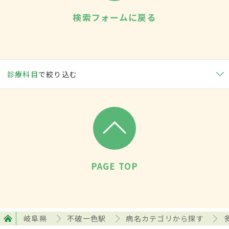
検索フォームに戻る
診療科目
で絞り込む
PAGE TOP
岐阜県
不破一色駅
病名カテゴリから探す