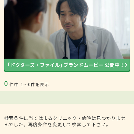
0
件中
1〜0件を表示
検索条件に当てはまるクリニック・病院は見つかりませ
んでした。再度条件を変更して検索して下さい。