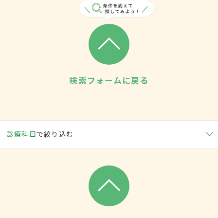
検索フォームに戻る
診療科目
で絞り込む