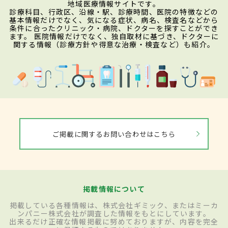
地域医療情報サイトです。
診療科目、行政区、沿線・駅、診療時間、医院の特徴などの
基本情報だけでなく、気になる症状、病名、検査名などから
条件に合ったクリニック・病院、ドクターを探すことができ
ます。 医院情報だけでなく、独自取材に基づき、ドクターに
関する情報（診療方針や得意な治療・検査など）も紹介。
ご掲載に関するお問い合わせはこちら
掲載情報について
掲載している各種情報は、株式会社ギミック、またはミーカ
ンパニー株式会社が調査した情報をもとにしています。
出来るだけ正確な情報掲載に努めておりますが、内容を完全