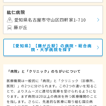
紘仁病院
愛知県名古屋市守山区四軒家1-710
藤が丘
【愛知県】【藤が丘駅】の病院・総合病
院・大学病院を探す
「病院」と「クリニック」のちがいについて
医療機関は一般的に「病院」と「クリニック（診療所、
医院）」の2つに分けられます。この2つの違いを知るこ
とで、よりスムーズに適切な医療を受けられるようにな
ります。まず病院は20以上の病床を持つ医療機関のこと
を指します。さらに、先進的な医療に取り組む国立病