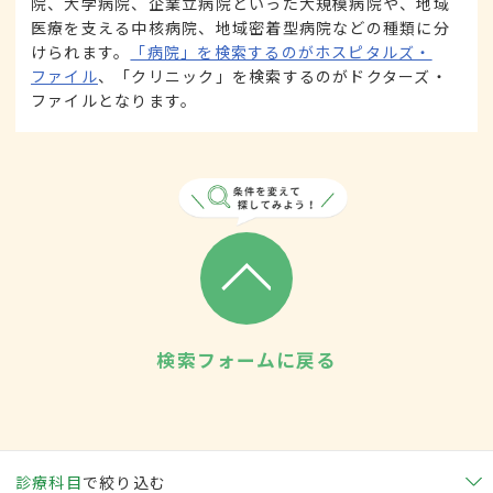
院、大学病院、企業立病院といった大規模病院や、地域
医療を支える中核病院、地域密着型病院などの種類に分
けられます。
「病院」を検索するのがホスピタルズ・
ファイル
、「クリニック」を検索するのがドクターズ・
ファイルとなります。
検索フォームに戻る
診療科目
で絞り込む