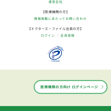
運営会社
【医療機関の方】
情報掲載にあたって
お問い合わせ
【ドクターズ・ファイル会員の方】
ログイン
会員登録
医療機関の方向け ログインページ