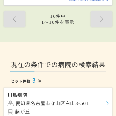
10件中
1〜10件を表示
現在の条件での病院の検索結果
3
ヒット件数
件
川島病院
愛知県名古屋市守山区白山3-501
藤が丘