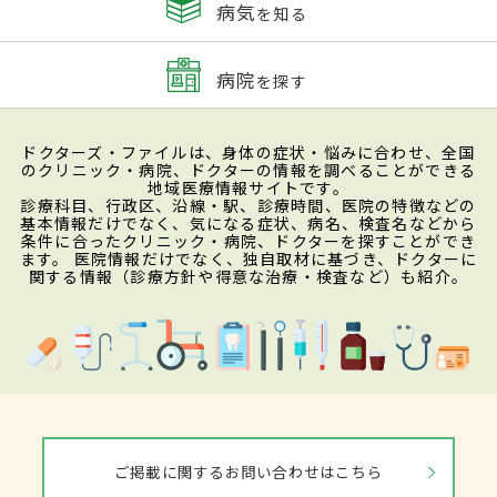
病気
を知る
病院
を探す
ドクターズ・ファイルは、身体の症状・悩みに合わせ、全国
のクリニック・病院、ドクターの情報を調べることができる
地域医療情報サイトです。
診療科目、行政区、沿線・駅、診療時間、医院の特徴などの
基本情報だけでなく、気になる症状、病名、検査名などから
条件に合ったクリニック・病院、ドクターを探すことができ
ます。 医院情報だけでなく、独自取材に基づき、ドクターに
関する情報（診療方針や得意な治療・検査など）も紹介。
ご掲載に関するお問い合わせはこちら