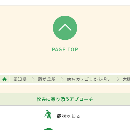
PAGE TOP
愛知県
藤が丘駅
病名カテゴリから探す
大
悩みに寄り添うアプローチ
症状
を知る