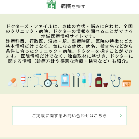
病院
を探す
ドクターズ・ファイルは、身体の症状・悩みに合わせ、全国
のクリニック・病院、ドクターの情報を調べることができる
地域医療情報サイトです。
診療科目、行政区、沿線・駅、診療時間、医院の特徴などの
基本情報だけでなく、気になる症状、病名、検査名などから
条件に合ったクリニック・病院、ドクターを探すことができ
ます。 医院情報だけでなく、独自取材に基づき、ドクターに
関する情報（診療方針や得意な治療・検査など）も紹介。
ご掲載に関するお問い合わせはこちら