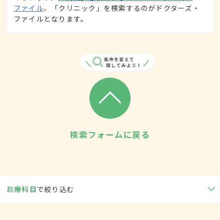
ファイル
、「クリニック」を検索するのがドクターズ・
ファイルとなります。
検索フォームに戻る
診療科目
で絞り込む