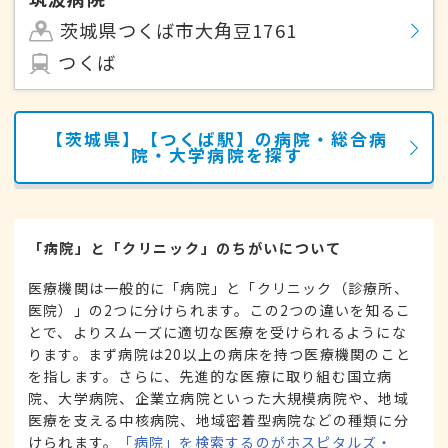
茨城県つくば市大角豆1761
つくば
【茨城県】【つくば駅】の病院・総合病
院・大学病院を探す
「病院」と「クリニック」のちがいについて
医療機関は一般的に「病院」と「クリニック（診療所、
医院）」の2つに分けられます。この2つの違いを知るこ
とで、よりスムーズに適切な医療を受けられるようにな
ります。まず病院は20以上の病床を持つ医療機関のこと
を指します。さらに、先進的な医療に取り組む国立病
院、大学病院、企業立病院といった大規模病院や、地域
医療を支える中核病院、地域密着型病院などの種類に分
けられます。
「病院」を検索するのがホスピタルズ・