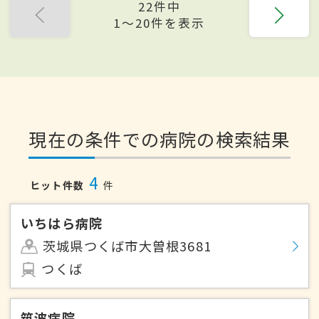
22件中
1〜20件を表示
現在の条件での病院の検索結果
4
ヒット件数
件
いちはら病院
茨城県つくば市大曽根3681
つくば
筑波病院