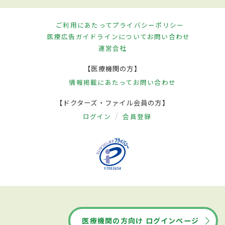
ご利用にあたって
プライバシーポリシー
医療広告ガイドラインについて
お問い合わせ
運営会社
【医療機関の方】
情報掲載にあたって
お問い合わせ
【ドクターズ・ファイル会員の方】
ログイン
会員登録
医療機関の方向け ログインページ