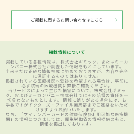
ご掲載に関するお問い合わせはこちら
掲載情報について
掲載している各種情報は、株式会社ギミック、またはミーカ
ンパニー株式会社が調査した情報をもとにしています。
出来るだけ正確な情報掲載に努めておりますが、内容を完全
に保証するものではありません。
掲載されている医療機関へ受診を希望される場合は、事前に
必ず該当の医療機関に直接ご確認ください。
当サービスによって生じた損害について、株式会社ギミッ
ク、およびミーカンパニー株式会社ではその賠償の責任を一
切負わないものとします。 情報に誤りがある場合には、お
手数ですがドクターズ・ファイル編集部までご連絡をいただ
けますようお願いいたします。
なお、「マイナンバーカードの健康保険証利用可能な医療機
関」の情報につきましては、厚生労働省の情報提供のもと、
情報を掲出しております。