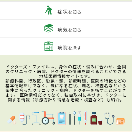
症状
を知る
病気
を知る
病院
を探す
ドクターズ・ファイルは、身体の症状・悩みに合わせ、全国
のクリニック・病院、ドクターの情報を調べることができる
地域医療情報サイトです。
診療科目、行政区、沿線・駅、診療時間、医院の特徴などの
基本情報だけでなく、気になる症状、病名、検査名などから
条件に合ったクリニック・病院、ドクターを探すことができ
ます。 医院情報だけでなく、独自取材に基づき、ドクターに
関する情報（診療方針や得意な治療・検査など）も紹介。