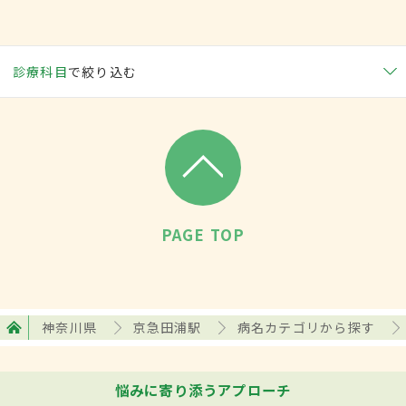
診療科目
で絞り込む
PAGE TOP
神奈川県
京急田浦駅
病名カテゴリから探す
悩みに寄り添うアプローチ