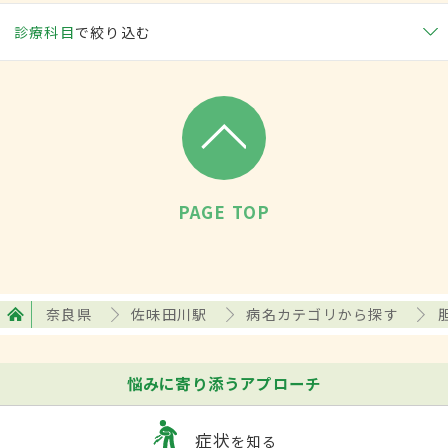
診療科目
で絞り込む
PAGE TOP
奈良県
佐味田川駅
病名カテゴリから探す
悩みに寄り添うアプローチ
症状
を知る