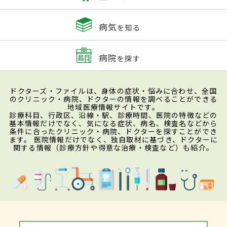
病気
を知る
病院
を探す
ドクターズ・ファイルは、身体の症状・悩みに合わせ、全国
のクリニック・病院、ドクターの情報を調べることができる
地域医療情報サイトです。
診療科目、行政区、沿線・駅、診療時間、医院の特徴などの
基本情報だけでなく、気になる症状、病名、検査名などから
条件に合ったクリニック・病院、ドクターを探すことができ
ます。 医院情報だけでなく、独自取材に基づき、ドクターに
関する情報（診療方針や得意な治療・検査など）も紹介。