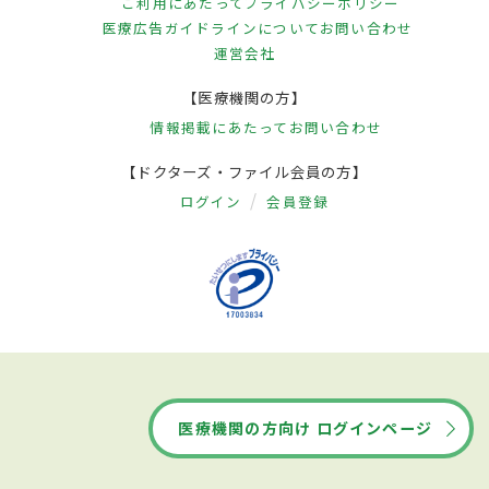
ご利用にあたって
プライバシーポリシー
医療広告ガイドラインについて
お問い合わせ
運営会社
【医療機関の方】
情報掲載にあたって
お問い合わせ
【ドクターズ・ファイル会員の方】
ログイン
会員登録
医療機関の方向け ログインページ