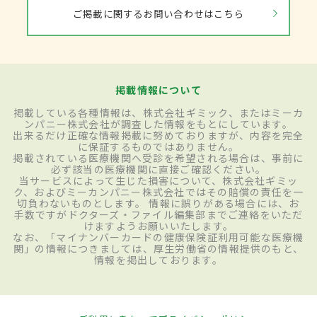
ご掲載に関するお問い合わせはこちら
掲載情報について
掲載している各種情報は、株式会社ギミック、またはミーカ
ンパニー株式会社が調査した情報をもとにしています。
出来るだけ正確な情報掲載に努めておりますが、内容を完全
に保証するものではありません。
掲載されている医療機関へ受診を希望される場合は、事前に
必ず該当の医療機関に直接ご確認ください。
当サービスによって生じた損害について、株式会社ギミッ
ク、およびミーカンパニー株式会社ではその賠償の責任を一
切負わないものとします。 情報に誤りがある場合には、お
手数ですがドクターズ・ファイル編集部までご連絡をいただ
けますようお願いいたします。
なお、「マイナンバーカードの健康保険証利用可能な医療機
関」の情報につきましては、厚生労働省の情報提供のもと、
情報を掲出しております。