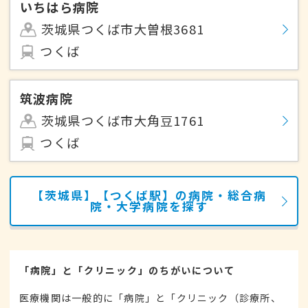
いちはら病院
茨城県つくば市大曽根3681
つくば
筑波病院
茨城県つくば市大角豆1761
つくば
【茨城県】【つくば駅】の病院・総合病
院・大学病院を探す
「病院」と「クリニック」のちがいについて
医療機関は一般的に「病院」と「クリニック（診療所、