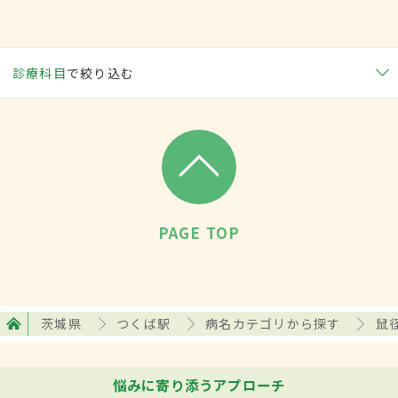
診療科目
で絞り込む
PAGE TOP
茨城県
つくば駅
病名カテゴリから探す
鼠
悩みに寄り添うアプローチ