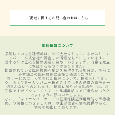
ご掲載に関するお問い合わせはこちら
掲載情報について
掲載している各種情報は、株式会社ギミック、またはミーカ
ンパニー株式会社が調査した情報をもとにしています。
出来るだけ正確な情報掲載に努めておりますが、内容を完全
に保証するものではありません。
掲載されている医療機関へ受診を希望される場合は、事前に
必ず該当の医療機関に直接ご確認ください。
当サービスによって生じた損害について、株式会社ギミッ
ク、およびミーカンパニー株式会社ではその賠償の責任を一
切負わないものとします。 情報に誤りがある場合には、お
手数ですがドクターズ・ファイル編集部までご連絡をいただ
けますようお願いいたします。
なお、「マイナンバーカードの健康保険証利用可能な医療機
関」の情報につきましては、厚生労働省の情報提供のもと、
情報を掲出しております。