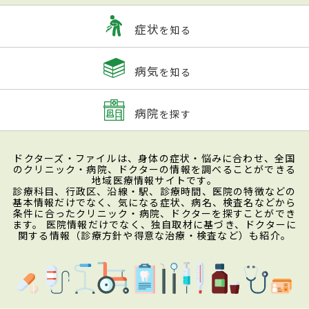
症状
を知る
病気
を知る
病院
を探す
ドクターズ・ファイルは、身体の症状・悩みに合わせ、全国
のクリニック・病院、ドクターの情報を調べることができる
地域医療情報サイトです。
診療科目、行政区、沿線・駅、診療時間、医院の特徴などの
基本情報だけでなく、気になる症状、病名、検査名などから
条件に合ったクリニック・病院、ドクターを探すことができ
ます。 医院情報だけでなく、独自取材に基づき、ドクターに
関する情報（診療方針や得意な治療・検査など）も紹介。