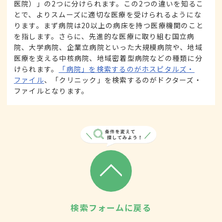
医院）」の2つに分けられます。この2つの違いを知るこ
とで、よりスムーズに適切な医療を受けられるようにな
ります。まず病院は20以上の病床を持つ医療機関のこと
を指します。さらに、先進的な医療に取り組む国立病
院、大学病院、企業立病院といった大規模病院や、地域
医療を支える中核病院、地域密着型病院などの種類に分
けられます。
「病院」を検索するのがホスピタルズ・
ファイル
、「クリニック」を検索するのがドクターズ・
ファイルとなります。
検索フォームに戻る