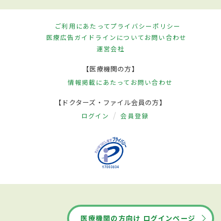
ご利用にあたって
プライバシーポリシー
医療広告ガイドラインについて
お問い合わせ
運営会社
【医療機関の方】
情報掲載にあたって
お問い合わせ
【ドクターズ・ファイル会員の方】
ログイン
会員登録
医療機関の方向け ログインページ