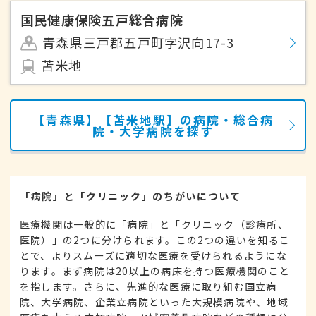
国民健康保険五戸総合病院
青森県三戸郡五戸町字沢向17-3
苫米地
【青森県】【苫米地駅】の病院・総合病
院・大学病院を探す
「病院」と「クリニック」のちがいについて
医療機関は一般的に「病院」と「クリニック（診療所、
医院）」の2つに分けられます。この2つの違いを知るこ
とで、よりスムーズに適切な医療を受けられるようにな
ります。まず病院は20以上の病床を持つ医療機関のこと
を指します。さらに、先進的な医療に取り組む国立病
院、大学病院、企業立病院といった大規模病院や、地域