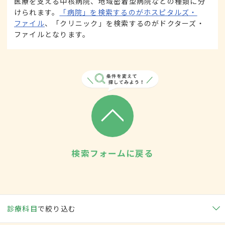
医療を支える中核病院、地域密着型病院などの種類に分
けられます。
「病院」を検索するのがホスピタルズ・
ファイル
、「クリニック」を検索するのがドクターズ・
ファイルとなります。
検索フォームに戻る
診療科目
で絞り込む