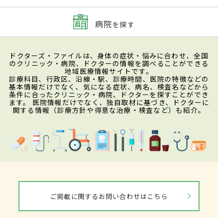
病院
を探す
ドクターズ・ファイルは、身体の症状・悩みに合わせ、全国
のクリニック・病院、ドクターの情報を調べることができる
地域医療情報サイトです。
診療科目、行政区、沿線・駅、診療時間、医院の特徴などの
基本情報だけでなく、気になる症状、病名、検査名などから
条件に合ったクリニック・病院、ドクターを探すことができ
ます。 医院情報だけでなく、独自取材に基づき、ドクターに
関する情報（診療方針や得意な治療・検査など）も紹介。
ご掲載に関するお問い合わせはこちら