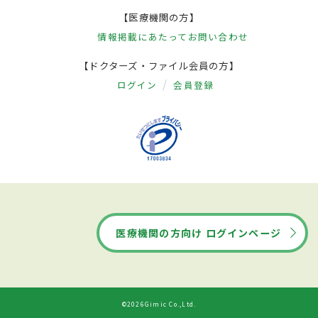
【医療機関の方】
情報掲載にあたって
お問い合わせ
【ドクターズ・ファイル会員の方】
ログイン
会員登録
医療機関の方向け ログインページ
©2026Gimic Co.,Ltd.