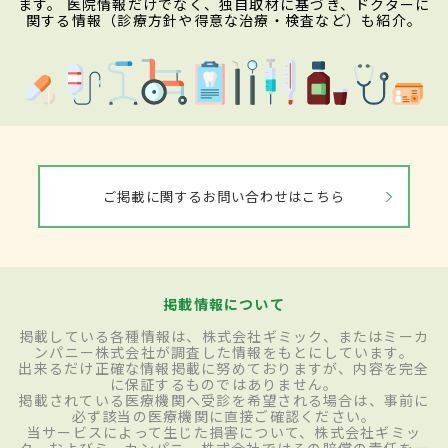
ます。 医院情報だけでなく、独自取材に基づき、ドクターに
関する情報（診療方針や得意な治療・検査など）も紹介。
ご掲載に関するお問い合わせはこちら
掲載情報について
掲載している各種情報は、株式会社ギミック、またはミーカ
ンパニー株式会社が調査した情報をもとにしています。
出来るだけ正確な情報掲載に努めておりますが、内容を完全
に保証するものではありません。
掲載されている医療機関へ受診を希望される場合は、事前に
必ず該当の医療機関に直接ご確認ください。
当サービスによって生じた損害について、株式会社ギミッ
ク、およびミーカンパニー株式会社ではその賠償の責任を一