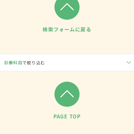
検索フォームに戻る
診療科目
で絞り込む
PAGE TOP