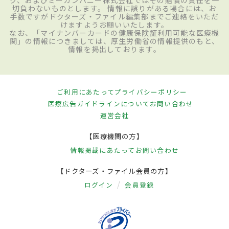
切負わないものとします。 情報に誤りがある場合には、お
手数ですがドクターズ・ファイル編集部までご連絡をいただ
けますようお願いいたします。
なお、「マイナンバーカードの健康保険証利用可能な医療機
関」の情報につきましては、厚生労働省の情報提供のもと、
情報を掲出しております。
ご利用にあたって
プライバシーポリシー
医療広告ガイドラインについて
お問い合わせ
運営会社
【医療機関の方】
情報掲載にあたって
お問い合わせ
【ドクターズ・ファイル会員の方】
ログイン
会員登録