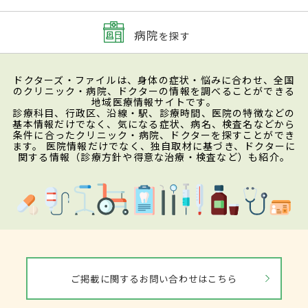
病院
を探す
ドクターズ・ファイルは、身体の症状・悩みに合わせ、全国
のクリニック・病院、ドクターの情報を調べることができる
地域医療情報サイトです。
診療科目、行政区、沿線・駅、診療時間、医院の特徴などの
基本情報だけでなく、気になる症状、病名、検査名などから
条件に合ったクリニック・病院、ドクターを探すことができ
ます。 医院情報だけでなく、独自取材に基づき、ドクターに
関する情報（診療方針や得意な治療・検査など）も紹介。
ご掲載に関するお問い合わせはこちら