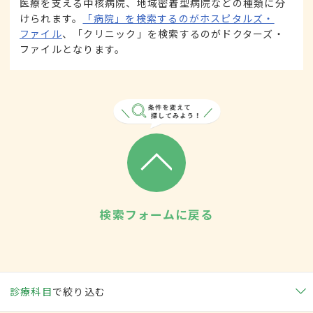
医療を支える中核病院、地域密着型病院などの種類に分
けられます。
「病院」を検索するのがホスピタルズ・
ファイル
、「クリニック」を検索するのがドクターズ・
ファイルとなります。
検索フォームに戻る
診療科目
で絞り込む