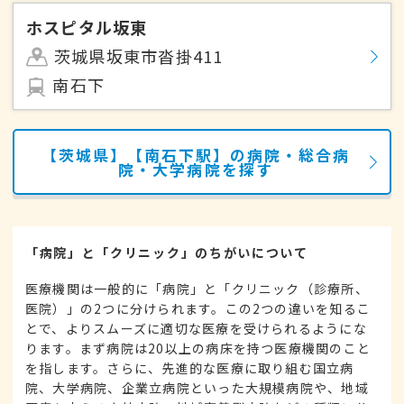
ホスピタル坂東
茨城県坂東市沓掛411
南石下
【茨城県】【南石下駅】の病院・総合病
院・大学病院を探す
「病院」と「クリニック」のちがいについて
医療機関は一般的に「病院」と「クリニック（診療所、
医院）」の2つに分けられます。この2つの違いを知るこ
とで、よりスムーズに適切な医療を受けられるようにな
ります。まず病院は20以上の病床を持つ医療機関のこと
を指します。さらに、先進的な医療に取り組む国立病
院、大学病院、企業立病院といった大規模病院や、地域