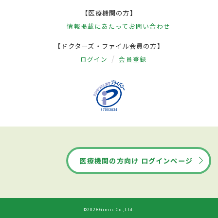
【医療機関の方】
情報掲載にあたって
お問い合わせ
【ドクターズ・ファイル会員の方】
ログイン
会員登録
医療機関の方向け ログインページ
©2026Gimic Co.,Ltd.