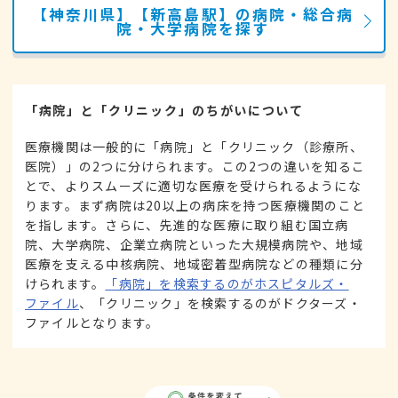
【神奈川県】【新高島駅】の病院・総合病
院・大学病院を探す
「病院」と「クリニック」のちがいについて
医療機関は一般的に「病院」と「クリニック（診療所、
医院）」の2つに分けられます。この2つの違いを知るこ
とで、よりスムーズに適切な医療を受けられるようにな
ります。まず病院は20以上の病床を持つ医療機関のこと
を指します。さらに、先進的な医療に取り組む国立病
院、大学病院、企業立病院といった大規模病院や、地域
医療を支える中核病院、地域密着型病院などの種類に分
けられます。
「病院」を検索するのがホスピタルズ・
ファイル
、「クリニック」を検索するのがドクターズ・
ファイルとなります。