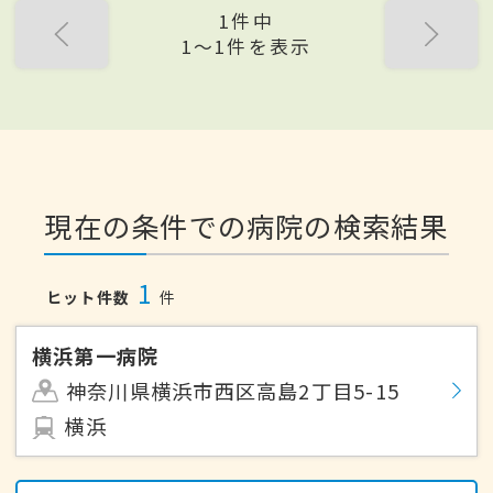
1件中
1〜1件を表示
現在の条件での病院の検索結果
1
ヒット件数
件
横浜第一病院
神奈川県横浜市西区高島2丁目5-15
横浜