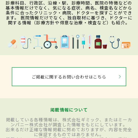
診療科目、行政区、沿線・駅、診療時間、医院の特徴などの
基本情報だけでなく、気になる症状、病名、検査名などから
条件に合ったクリニック・病院、ドクターを探すことができ
ます。 医院情報だけでなく、独自取材に基づき、ドクターに
関する情報（診療方針や得意な治療・検査など）も紹介。
ご掲載に関するお問い合わせはこちら
掲載情報について
掲載している各種情報は、株式会社ギミック、またはミーカ
ンパニー株式会社が調査した情報をもとにしています。
出来るだけ正確な情報掲載に努めておりますが、内容を完全
に保証するものではありません。