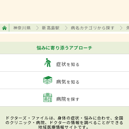
神奈川県
新高島駅
病名カテゴリから探す
悩みに寄り添うアプローチ
症状
を知る
病気
を知る
病院
を探す
ドクターズ・ファイルは、身体の症状・悩みに合わせ、全国
のクリニック・病院、ドクターの情報を調べることができる
地域医療情報サイトです。