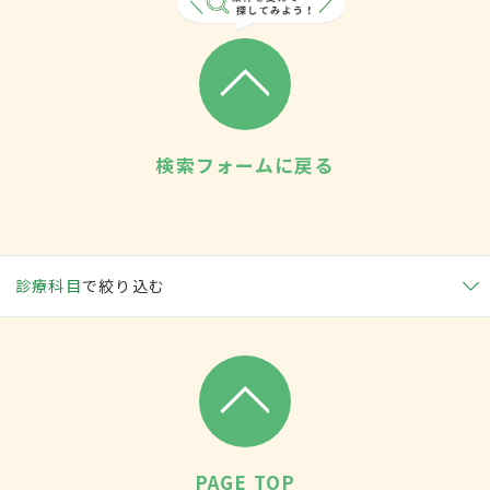
検索フォームに戻る
診療科目
で絞り込む
PAGE TOP