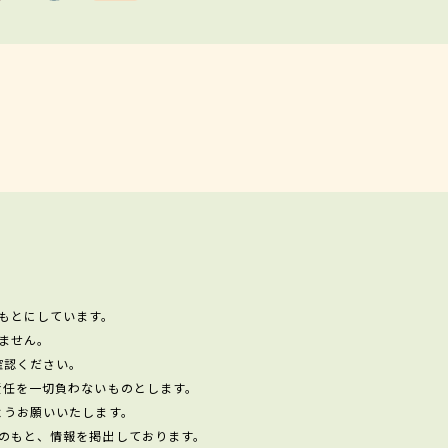
もとにしています。
ません。
確認ください。
責任を一切負わないものとします。
ようお願いいたします。
のもと、情報を掲出しております。