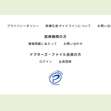
て
プライバシーポリシー
医療広告ガイドラインについて
お問い合
医療機関の方
情報掲載にあたって
お問い合わせ
ドクターズ・ファイル会員の方
ログイン
会員登録