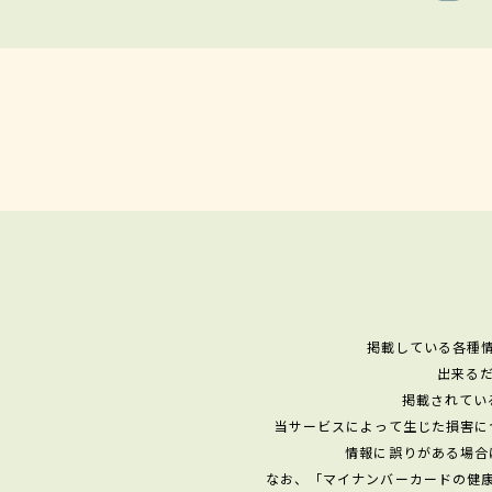
掲載している各種
出来る
掲載されてい
当サービスによって生じた損害に
情報に誤りがある場合
なお、「マイナンバーカードの健