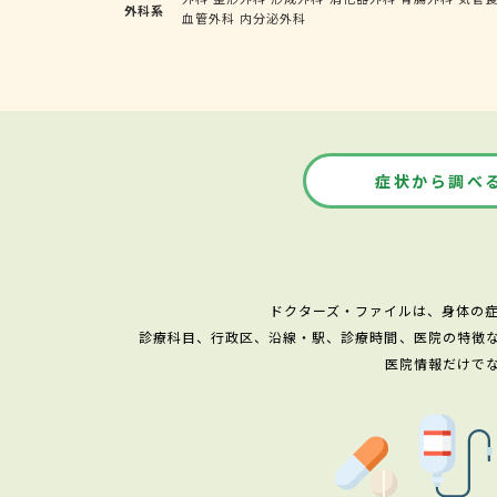
外科系
血管外科
内分泌外科
症状から調べ
ドクターズ・ファイルは、身体の
診療科目、行政区、沿線・駅、診療時間、医院の特徴
医院情報だけで