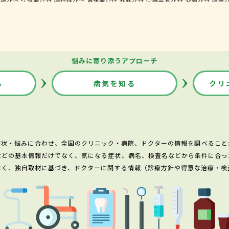
悩みに寄り添うアプローチ
る
病気を知る
クリ
症状・悩みに合わせ、全国のクリニック・病院、ドクターの情報を調べること
などの基本情報だけでなく、気になる症状、病名、検査名などから条件に合っ
なく、独自取材に基づき、ドクターに関する情報（診療方針や得意な治療・検