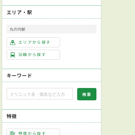
エリア・駅
丸の内駅
エリアから探す
沿線から探す
キーワード
特徴
特徴から探す