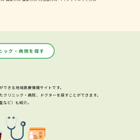
ニック・病院を探す
ができる地域医療情報サイトです。
たクリニック・病院、ドクターを探すことができます。
査など）も紹介。