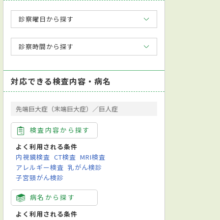
診察曜日から探す
診察時間から探す
対応できる検査内容・病名
先端巨大症（末端巨大症）／巨人症
検査内容から探す
よく利用される条件
内視鏡検査
CT検査
MRI検査
アレルギー検査
乳がん検診
子宮頸がん検診
病名から探す
よく利用される条件