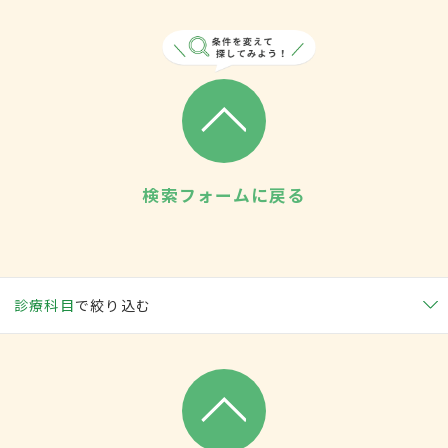
検索フォームに戻る
診療科目
で絞り込む