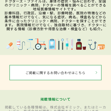
ドクターズ・ファイルは、身体の症状・悩みに合わせ、全国
のクリニック・病院、ドクターの情報を調べることができる
地域医療情報サイトです。
診療科目、行政区、沿線・駅、診療時間、医院の特徴などの
基本情報だけでなく、気になる症状、病名、検査名などから
条件に合ったクリニック・病院、ドクターを探すことができ
ます。 医院情報だけでなく、独自取材に基づき、ドクターに
関する情報（診療方針や得意な治療・検査など）も紹介。
ご掲載に関するお問い合わせはこちら
掲載情報について
掲載している各種情報は、株式会社ギミック、またはミーカ