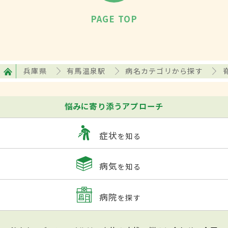
PAGE TOP
兵庫県
有馬温泉駅
病名カテゴリから探す
悩みに寄り添うアプローチ
症状
を知る
病気
を知る
病院
を探す