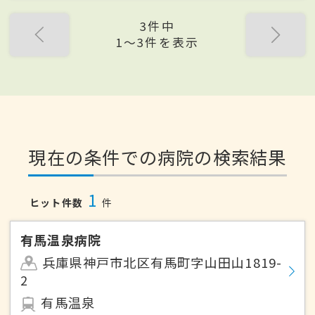
3件中
1〜3件を表示
現在の条件での病院の検索結果
1
ヒット件数
件
有馬温泉病院
兵庫県神戸市北区有馬町字山田山1819-
2
有馬温泉