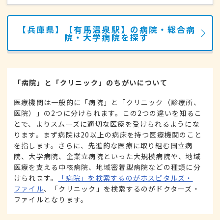
【兵庫県】【有馬温泉駅】の病院・総合病
院・大学病院を探す
「病院」と「クリニック」のちがいについて
医療機関は一般的に「病院」と「クリニック（診療所、
医院）」の2つに分けられます。この2つの違いを知るこ
とで、よりスムーズに適切な医療を受けられるようにな
ります。まず病院は20以上の病床を持つ医療機関のこと
を指します。さらに、先進的な医療に取り組む国立病
院、大学病院、企業立病院といった大規模病院や、地域
医療を支える中核病院、地域密着型病院などの種類に分
けられます。
「病院」を検索するのがホスピタルズ・
ファイル
、「クリニック」を検索するのがドクターズ・
ファイルとなります。