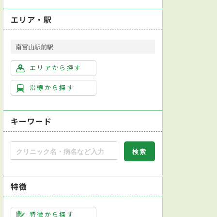
エリア・駅
南富山駅前駅
エリアから探す
沿線から探す
キーワード
特徴
特徴から探す