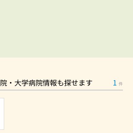
院・大学病院情報も探せます
1
件