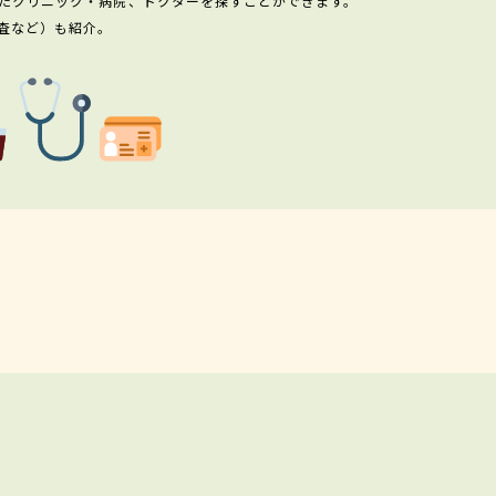
たクリニック・病院、ドクターを探すことができます。
査など）も紹介。