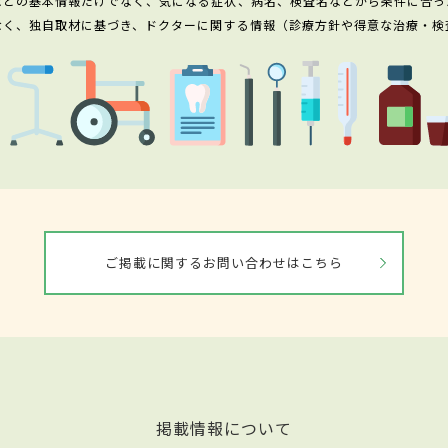
などの基本情報だけでなく、気になる症状、病名、検査名などから条件に合っ
なく、独自取材に基づき、ドクターに関する情報（診療方針や得意な治療・検
ご掲載に関するお問い合わせはこちら
掲載情報について