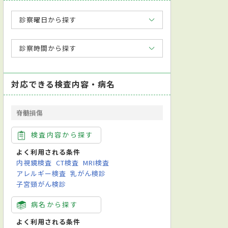
診察曜日から探す
診察時間から探す
対応できる検査内容・病名
脊髄損傷
検査内容から探す
よく利用される条件
内視鏡検査
CT検査
MRI検査
アレルギー検査
乳がん検診
子宮頸がん検診
病名から探す
よく利用される条件