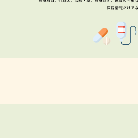
診療科目、行政区、沿線・駅、診療時間、医院の特徴
医院情報だけで