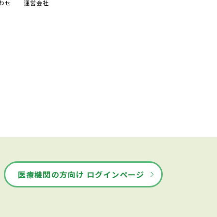
わせ
運営会社
医療機関の方向け ログインページ