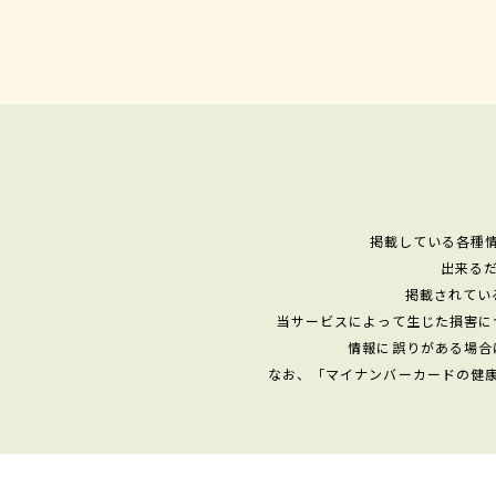
掲載している各種
出来る
掲載されてい
当サービスによって生じた損害に
情報に誤りがある場合
なお、「マイナンバーカードの健