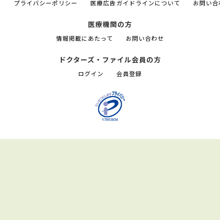
て
プライバシーポリシー
医療広告ガイドラインについて
お問い合
医療機関の方
情報掲載にあたって
お問い合わせ
ドクターズ・ファイル会員の方
ログイン
会員登録