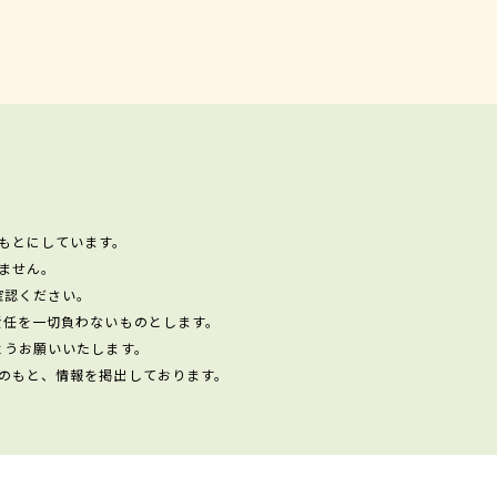
もとにしています。
ません。
確認ください。
責任を一切負わないものとします。
ようお願いいたします。
のもと、情報を掲出しております。