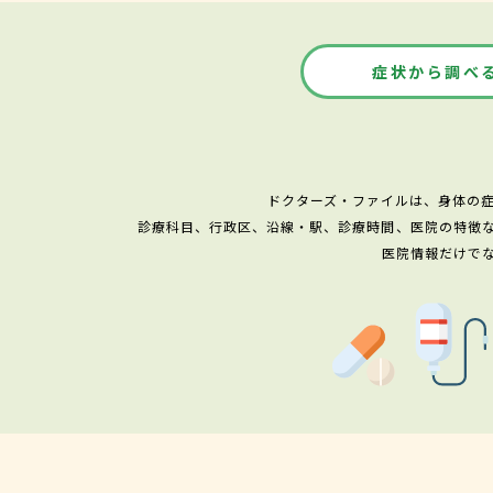
症状から調べ
ドクターズ・ファイルは、身体の
診療科目、行政区、沿線・駅、診療時間、医院の特徴
医院情報だけで