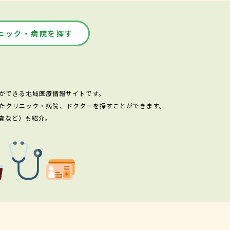
ニック・病院を探す
ができる地域医療情報サイトです。
たクリニック・病院、ドクターを探すことができます。
査など）も紹介。