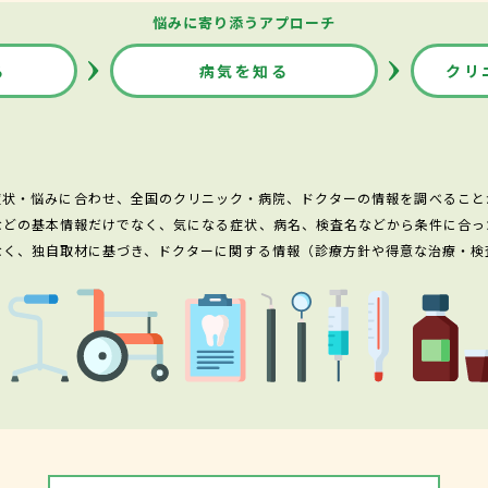
悩みに寄り添うアプローチ
る
病気を知る
クリ
症状・悩みに合わせ、全国のクリニック・病院、ドクターの情報を調べること
などの基本情報だけでなく、気になる症状、病名、検査名などから条件に合っ
なく、独自取材に基づき、ドクターに関する情報（診療方針や得意な治療・検