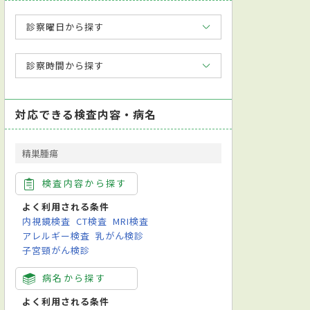
診察曜日から探す
診察時間から探す
対応できる検査内容・病名
精巣腫瘍
検査内容から探す
よく利用される条件
内視鏡検査
CT検査
MRI検査
アレルギー検査
乳がん検診
子宮頸がん検診
病名から探す
よく利用される条件