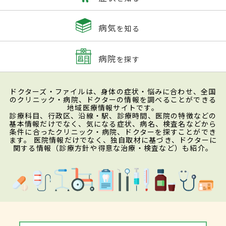
病気
を知る
病院
を探す
ドクターズ・ファイルは、身体の症状・悩みに合わせ、全国
のクリニック・病院、ドクターの情報を調べることができる
地域医療情報サイトです。
診療科目、行政区、沿線・駅、診療時間、医院の特徴などの
基本情報だけでなく、気になる症状、病名、検査名などから
条件に合ったクリニック・病院、ドクターを探すことができ
ます。 医院情報だけでなく、独自取材に基づき、ドクターに
関する情報（診療方針や得意な治療・検査など）も紹介。