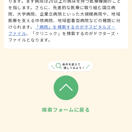
ります。まず病院は20以上の病床を持つ医療機関のこと
を指します。さらに、先進的な医療に取り組む国立病
院、大学病院、企業立病院といった大規模病院や、地域
医療を支える中核病院、地域密着型病院などの種類に分
けられます。
「病院」を検索するのがホスピタルズ・
ファイル
、「クリニック」を検索するのがドクターズ・
ファイルとなります。
検索フォームに戻る