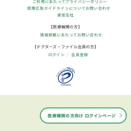
ご利用にあたって
プライバシーポリシー
医療広告ガイドラインについて
お問い合わせ
運営会社
【医療機関の方】
情報掲載にあたって
お問い合わせ
【ドクターズ・ファイル会員の方】
ログイン
会員登録
医療機関の方向け ログインページ