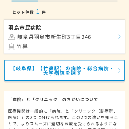
1
ヒット件数
件
羽島市民病院
岐阜県羽島市新生町3丁目246
竹鼻
【岐阜県】【竹鼻駅】の病院・総合病院・
大学病院を探す
「病院」と「クリニック」のちがいについて
医療機関は一般的に「病院」と「クリニック（診療所、
医院）」の2つに分けられます。この2つの違いを知るこ
とで、よりスムーズに適切な医療を受けられるようにな