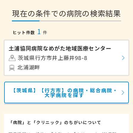
現在の条件での病院の検索結果
1
ヒット件数
件
土浦協同病院なめがた地域医療センター
茨城県行方市井上藤井98-8
北浦湖畔
【茨城県】【行方市】の病院・総合病院・
大学病院を探す
「病院」と「クリニック」のちがいについて