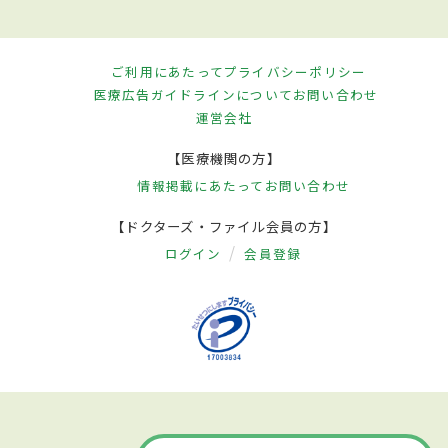
ご利用にあたって
プライバシーポリシー
医療広告ガイドラインについて
お問い合わせ
運営会社
【医療機関の方】
情報掲載にあたって
お問い合わせ
【ドクターズ・ファイル会員の方】
ログイン
会員登録