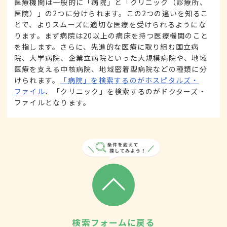
医療機関は一般的に「病院」と「クリニック（診療所、
医院）」の2つに分けられます。この2つの違いを知るこ
とで、よりスムーズに適切な医療を受けられるようにな
ります。まず病院は20以上の病床を持つ医療機関のこと
を指します。さらに、先進的な医療に取り組む国立病
院、大学病院、企業立病院といった大規模病院や、地域
医療を支える中核病院、地域密着型病院などの種類に分
けられます。
「病院」を検索するのがホスピタルズ・
ファイル
、「クリニック」を検索するのがドクターズ・
ファイルとなります。
検索フォームに戻る