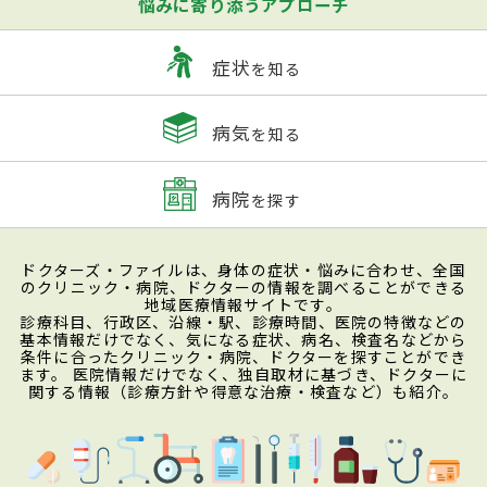
悩みに寄り添うアプローチ
症状
を知る
病気
を知る
病院
を探す
ドクターズ・ファイルは、身体の症状・悩みに合わせ、全国
のクリニック・病院、ドクターの情報を調べることができる
地域医療情報サイトです。
診療科目、行政区、沿線・駅、診療時間、医院の特徴などの
基本情報だけでなく、気になる症状、病名、検査名などから
条件に合ったクリニック・病院、ドクターを探すことができ
ます。 医院情報だけでなく、独自取材に基づき、ドクターに
関する情報（診療方針や得意な治療・検査など）も紹介。