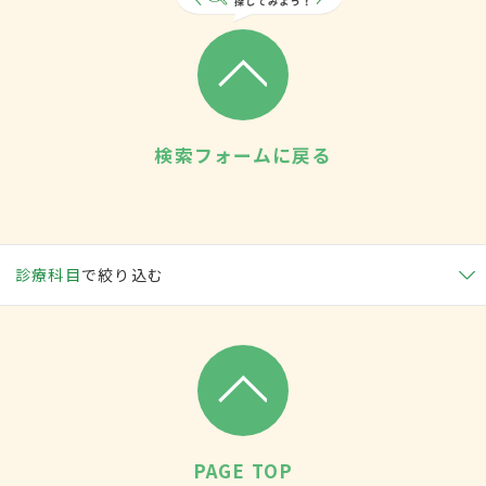
検索フォームに戻る
診療科目
で絞り込む
PAGE TOP