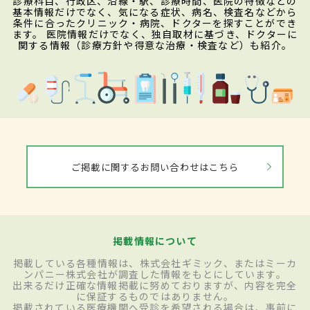
診療科目、行政区、沿線・駅、診療時間、医院の特徴などの
基本情報だけでなく、気になる症状、病名、検査名などから
条件に合ったクリニック・病院、ドクターを探すことができ
ます。 医院情報だけでなく、独自取材に基づき、ドクターに
関する情報（診療方針や得意な治療・検査など）も紹介。
ご掲載に関するお問い合わせはこちら
掲載情報について
掲載している各種情報は、株式会社ギミック、またはミーカ
ンパニー株式会社が調査した情報をもとにしています。
出来るだけ正確な情報掲載に努めておりますが、内容を完全
に保証するものではありません。
掲載されている医療機関へ受診を希望される場合は、事前に