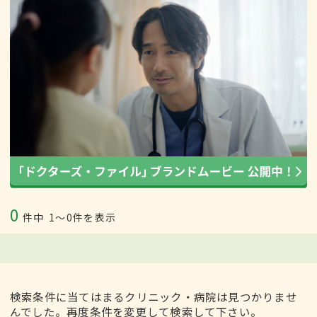
0
件中
1〜0件を表示
検索条件に当てはまるクリニック・病院は見つかりませ
んでした。再度条件を変更して検索して下さい。