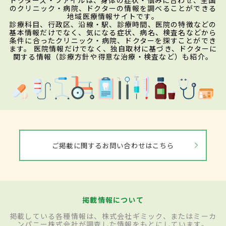
のクリニック・病院、ドクターの情報を調べることができる
地域医療情報サイトです。
診療科目、行政区、沿線・駅、診療時間、医院の特徴などの
基本情報だけでなく、気になる症状、病名、検査名などから
条件に合ったクリニック・病院、ドクターを探すことができ
ます。 医院情報だけでなく、独自取材に基づき、ドクターに
関する情報（診療方針や得意な治療・検査など）も紹介。
ご掲載に関するお問い合わせはこちら
掲載情報について
掲載している各種情報は、株式会社ギミック、またはミーカ
ンパニー株式会社が調査した情報をもとにしています。