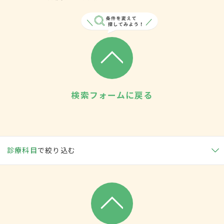
検索フォームに戻る
診療科目
で絞り込む