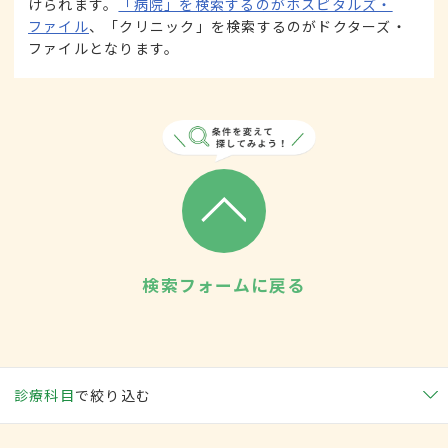
けられます。
「病院」を検索するのがホスピタルズ・
ファイル
、「クリニック」を検索するのがドクターズ・
ファイルとなります。
検索フォームに戻る
診療科目
で絞り込む