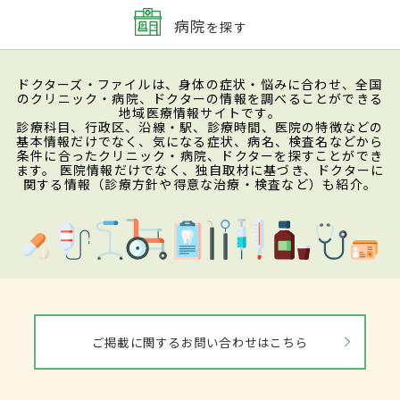
病院
を探す
ドクターズ・ファイルは、身体の症状・悩みに合わせ、全国
のクリニック・病院、ドクターの情報を調べることができる
地域医療情報サイトです。
診療科目、行政区、沿線・駅、診療時間、医院の特徴などの
基本情報だけでなく、気になる症状、病名、検査名などから
条件に合ったクリニック・病院、ドクターを探すことができ
ます。 医院情報だけでなく、独自取材に基づき、ドクターに
関する情報（診療方針や得意な治療・検査など）も紹介。
ご掲載に関するお問い合わせはこちら