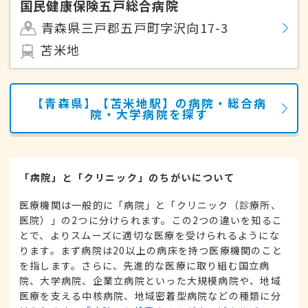
国民健康保険五戸総合病院
青森県三戸郡五戸町字沢向17-3
苫米地
【青森県】【苫米地駅】の病院・総合病
院・大学病院を探す
「病院」と「クリニック」のちがいについて
医療機関は一般的に「病院」と「クリニック（診療所、
医院）」の2つに分けられます。この2つの違いを知るこ
とで、よりスムーズに適切な医療を受けられるようにな
ります。まず病院は20以上の病床を持つ医療機関のこと
を指します。さらに、先進的な医療に取り組む国立病
院、大学病院、企業立病院といった大規模病院や、地域
医療を支える中核病院、地域密着型病院などの種類に分