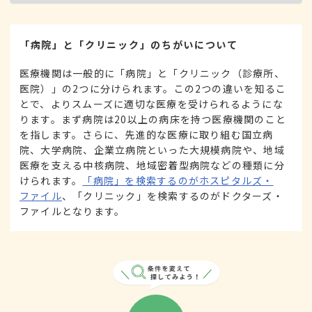
「病院」と「クリニック」のちがいについて
医療機関は一般的に「病院」と「クリニック（診療所、
医院）」の2つに分けられます。この2つの違いを知るこ
とで、よりスムーズに適切な医療を受けられるようにな
ります。まず病院は20以上の病床を持つ医療機関のこと
を指します。さらに、先進的な医療に取り組む国立病
院、大学病院、企業立病院といった大規模病院や、地域
医療を支える中核病院、地域密着型病院などの種類に分
けられます。
「病院」を検索するのがホスピタルズ・
ファイル
、「クリニック」を検索するのがドクターズ・
ファイルとなります。