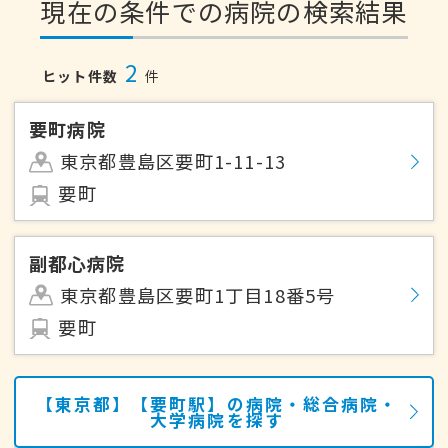
現在の条件での病院の検索結果
2
ヒット件数
件
要町病院
東京都豊島区要町1-11-13
要町
副都心病院
東京都豊島区要町1丁目18番5号
要町
【東京都】【要町駅】の病院・総合病院・
大学病院を探す