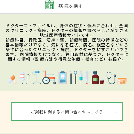
病院
を探す
ドクターズ・ファイルは、身体の症状・悩みに合わせ、全国
のクリニック・病院、ドクターの情報を調べることができる
地域医療情報サイトです。
診療科目、行政区、沿線・駅、診療時間、医院の特徴などの
基本情報だけでなく、気になる症状、病名、検査名などから
条件に合ったクリニック・病院、ドクターを探すことができ
ます。 医院情報だけでなく、独自取材に基づき、ドクターに
関する情報（診療方針や得意な治療・検査など）も紹介。
ご掲載に関するお問い合わせはこちら