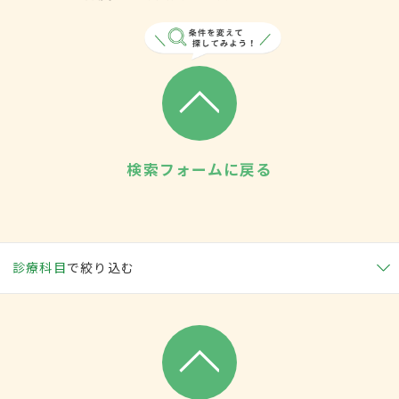
検索フォームに戻る
診療科目
で絞り込む