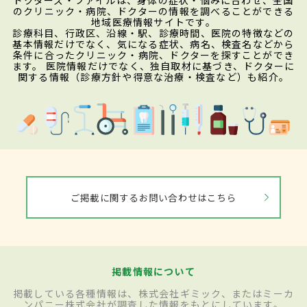
のクリニック・病院、ドクターの情報を調べることができる
地域医療情報サイトです。
診療科目、行政区、沿線・駅、診療時間、医院の特徴などの
基本情報だけでなく、気になる症状、病名、検査名などから
条件に合ったクリニック・病院、ドクターを探すことができ
ます。 医院情報だけでなく、独自取材に基づき、ドクターに
関する情報（診療方針や得意な治療・検査など）も紹介。
ご掲載に関するお問い合わせはこちら
掲載情報について
掲載している各種情報は、株式会社ギミック、またはミーカ
ンパニー株式会社が調査した情報をもとにしています。