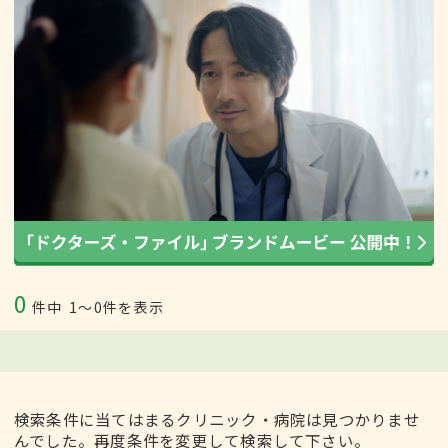
0
件中
1〜0件を表示
検索条件に当てはまるクリニック・病院は見つかりませ
んでした。再度条件を変更して検索して下さい。