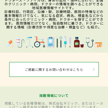
のクリニック・病院、ドクターの情報を調べることができる
地域医療情報サイトです。
診療科目、行政区、沿線・駅、診療時間、医院の特徴などの
基本情報だけでなく、気になる症状、病名、検査名などから
条件に合ったクリニック・病院、ドクターを探すことができ
ます。 医院情報だけでなく、独自取材に基づき、ドクターに
関する情報（診療方針や得意な治療・検査など）も紹介。
ご掲載に関するお問い合わせはこちら
掲載情報について
掲載している各種情報は、株式会社ギミック、またはミーカ
ンパニー株式会社が調査した情報をもとにしています。