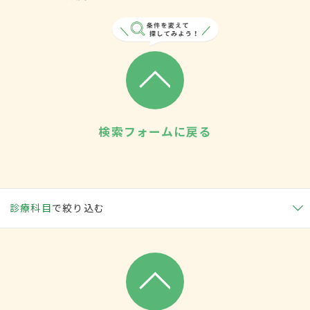
検索フォームに戻る
診療科目
で絞り込む