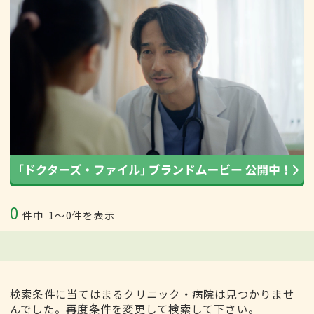
0
件中
1〜0件を表示
検索条件に当てはまるクリニック・病院は見つかりませ
んでした。再度条件を変更して検索して下さい。