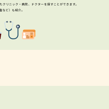
たクリニック・病院、ドクターを探すことができます。
査など）も紹介。