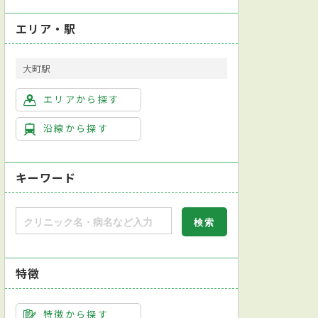
エリア・駅
大町駅
エリアから探す
沿線から探す
キーワード
特徴
特徴から探す