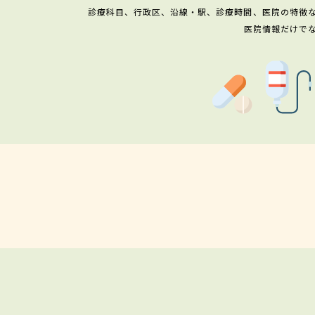
診療科目、行政区、沿線・駅、診療時間、医院の特徴
医院情報だけで