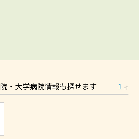
院・大学病院情報も探せます
1
件