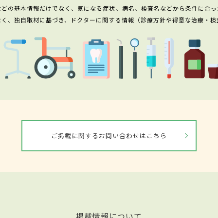
などの基本情報だけでなく、気になる症状、病名、検査名などから条件に合っ
なく、独自取材に基づき、ドクターに関する情報（診療方針や得意な治療・検
ご掲載に関するお問い合わせはこちら
掲載情報について