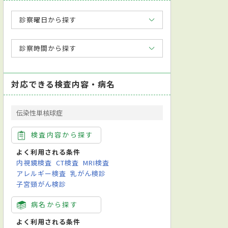
診察曜日から探す
診察時間から探す
対応できる検査内容・病名
伝染性単核球症
検査内容から探す
よく利用される条件
内視鏡検査
CT検査
MRI検査
アレルギー検査
乳がん検診
子宮頸がん検診
病名から探す
よく利用される条件