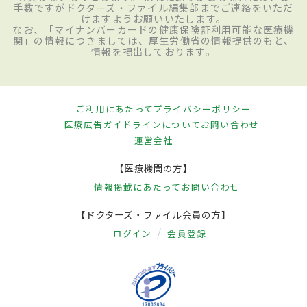
手数ですがドクターズ・ファイル編集部までご連絡をいただ
けますようお願いいたします。
なお、「マイナンバーカードの健康保険証利用可能な医療機
関」の情報につきましては、厚生労働省の情報提供のもと、
情報を掲出しております。
ご利用にあたって
プライバシーポリシー
医療広告ガイドラインについて
お問い合わせ
運営会社
【医療機関の方】
情報掲載にあたって
お問い合わせ
【ドクターズ・ファイル会員の方】
ログイン
会員登録