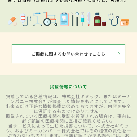
ご掲載に関するお問い合わせはこちら
掲載情報について
掲載している各種情報は、株式会社ギミック、またはミーカ
ンパニー株式会社が調査した情報をもとにしています。
出来るだけ正確な情報掲載に努めておりますが、内容を完全
に保証するものではありません。
掲載されている医療機関へ受診を希望される場合は、事前に
必ず該当の医療機関に直接ご確認ください。
当サービスによって生じた損害について、株式会社ギミッ
ク、およびミーカンパニー株式会社ではその賠償の責任を一
切負わないものとします。 情報に誤りがある場合には、お