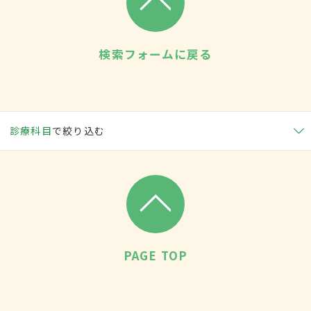
検索フォームに戻る
診療科目
で絞り込む
PAGE TOP