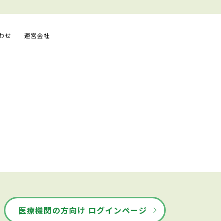
わせ
運営会社
医療機関の方向け ログインページ