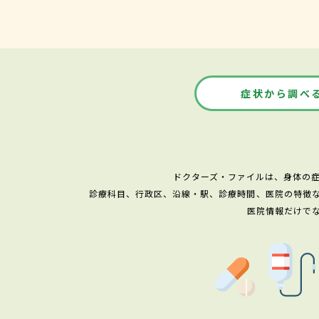
症状から調べ
ドクターズ・ファイルは、身体の
診療科目、行政区、沿線・駅、診療時間、医院の特徴
医院情報だけで