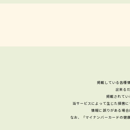
掲載している各種
出来る
掲載されてい
当サービスによって生じた損害に
情報に誤りがある場合
なお、「マイナンバーカードの健