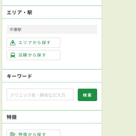
エリア・駅
中妻駅
エリアから探す
沿線から探す
キーワード
特徴
特徴から探す