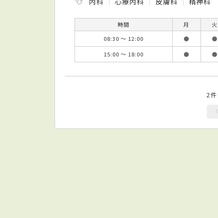
内科
心療内科
皮膚科
精神科
時間
月
火
08:30 ～ 12:00
●
●
15:00 ～ 18:00
●
●
2