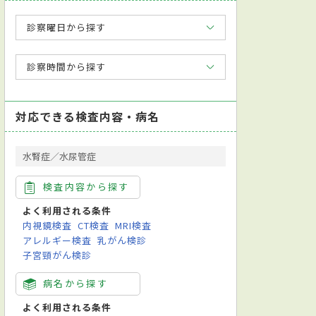
診察曜日から探す
診察時間から探す
対応できる検査内容・病名
水腎症／水尿管症
検査内容から探す
よく利用される条件
内視鏡検査
CT検査
MRI検査
アレルギー検査
乳がん検診
子宮頸がん検診
病名から探す
よく利用される条件