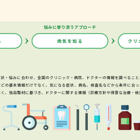
悩みに寄り添うアプローチ
る
病気を知る
クリ
症状・悩みに合わせ、全国のクリニック・病院、ドクターの情報を調べること
などの基本情報だけでなく、気になる症状、病名、検査名などから条件に合っ
なく、独自取材に基づき、ドクターに関する情報（診療方針や得意な治療・検