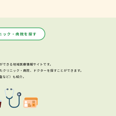
ニック・病院を探す
ができる地域医療情報サイトです。
たクリニック・病院、ドクターを探すことができます。
査など）も紹介。