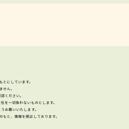
もとにしています。
ません。
確認ください。
責任を一切負わないものとします。
ようお願いいたします。
のもと、情報を掲出しております。