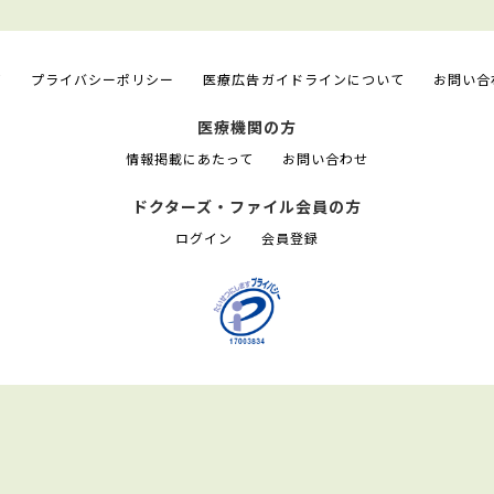
て
プライバシーポリシー
医療広告ガイドラインについて
お問い合
医療機関の方
情報掲載にあたって
お問い合わせ
ドクターズ・ファイル会員の方
ログイン
会員登録