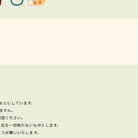
もとにしています。
ません。
確認ください。
責任を一切負わないものとします。
ようお願いいたします。