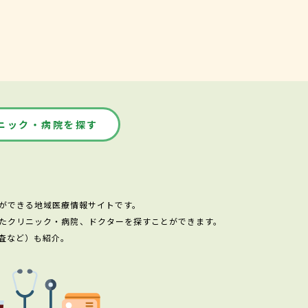
ニック・病院を探す
ができる地域医療情報サイトです。
たクリニック・病院、ドクターを探すことができます。
査など）も紹介。