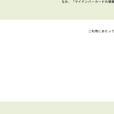
なお、「マイナンバーカードの健
ご利用にあたっ