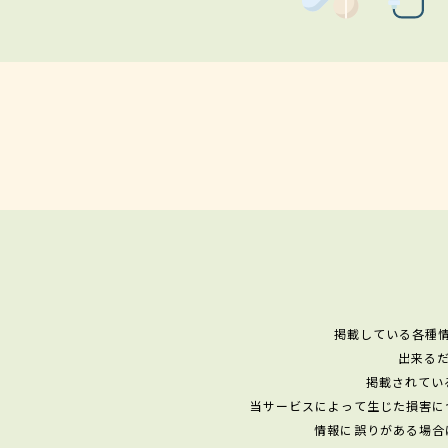
掲載している各種
出来る
掲載されてい
当サービスによって生じた損害に
情報に誤りがある場合