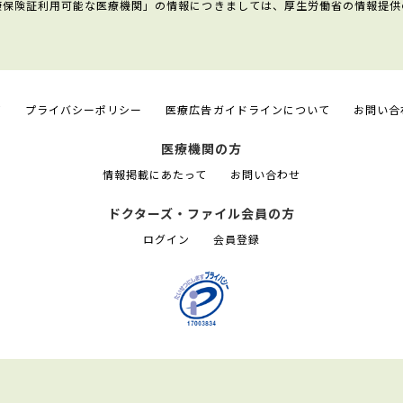
康保険証利用可能な医療機関」の情報につきましては、厚生労働省の情報提供
て
プライバシーポリシー
医療広告ガイドラインについて
お問い合
医療機関の方
情報掲載にあたって
お問い合わせ
ドクターズ・ファイル会員の方
ログイン
会員登録