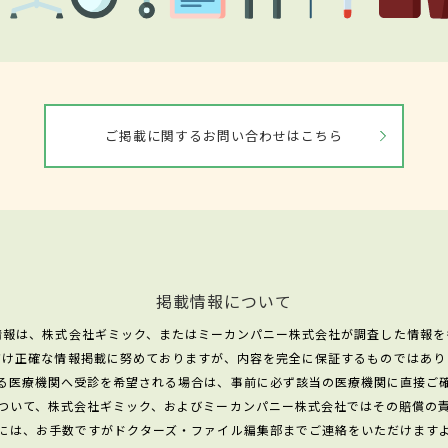
ご掲載に関するお問い合わせはこちら
掲載情報について
情報は、株式会社ギミック、またはミーカンパニー株式会社が調査した情報を
だけ正確な情報掲載に努めておりますが、内容を完全に保証するものではあり
る医療機関へ受診を希望される場合は、事前に必ず該当の医療機関に直接ご
ついて、株式会社ギミック、およびミーカンパニー株式会社ではその賠償の
には、お手数ですがドクターズ・ファイル編集部までご連絡をいただけます