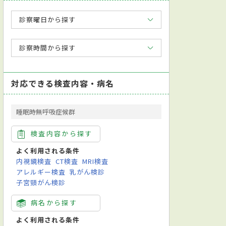
診察曜日から探す
診察時間から探す
対応できる検査内容・病名
睡眠時無呼吸症候群
検査内容から探す
よく利用される条件
内視鏡検査
CT検査
MRI検査
アレルギー検査
乳がん検診
子宮頸がん検診
病名から探す
よく利用される条件