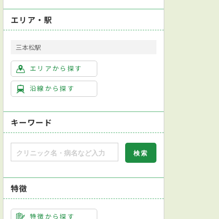
エリア・駅
三本松駅
エリアから探す
沿線から探す
キーワード
特徴
特徴から探す