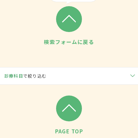
検索フォームに戻る
診療科目
で絞り込む
PAGE TOP