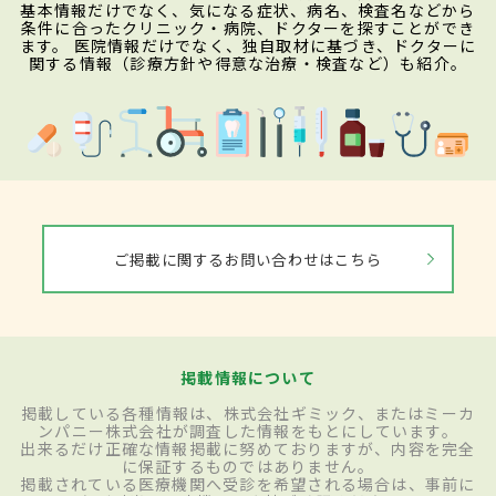
基本情報だけでなく、気になる症状、病名、検査名などから
条件に合ったクリニック・病院、ドクターを探すことができ
ます。 医院情報だけでなく、独自取材に基づき、ドクターに
関する情報（診療方針や得意な治療・検査など）も紹介。
ご掲載に関するお問い合わせはこちら
掲載情報について
掲載している各種情報は、株式会社ギミック、またはミーカ
ンパニー株式会社が調査した情報をもとにしています。
出来るだけ正確な情報掲載に努めておりますが、内容を完全
に保証するものではありません。
掲載されている医療機関へ受診を希望される場合は、事前に