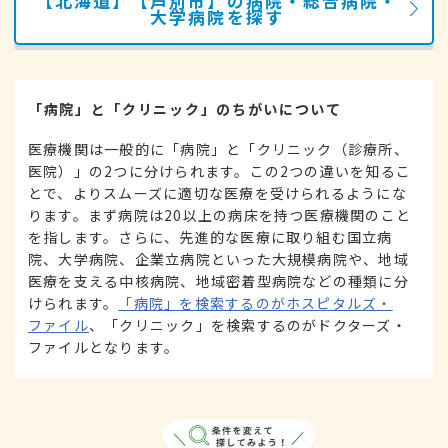
【北海道】【芦別市】の病院・総合病院・
大学病院を探す
「病院」と「クリニック」のちがいについて
医療機関は一般的に「病院」と「クリニック（診療所、
医院）」の2つに分けられます。この2つの違いを知るこ
とで、よりスムーズに適切な医療を受けられるようにな
ります。まず病院は20以上の病床を持つ医療機関のこと
を指します。さらに、先進的な医療に取り組む国立病
院、大学病院、企業立病院といった大規模病院や、地域
医療を支える中核病院、地域密着型病院などの種類に分
けられます。
「病院」を検索するのがホスピタルズ・
ファイル
、「クリニック」を検索するのがドクターズ・
ファイルとなります。