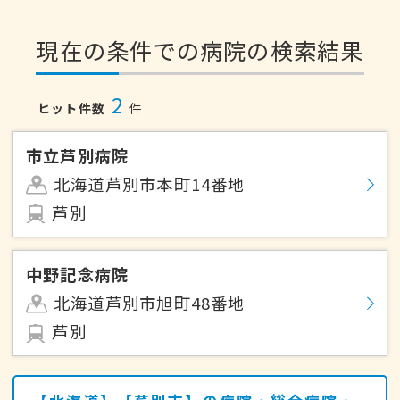
現在の条件での病院の検索結果
2
ヒット件数
件
市立芦別病院
北海道芦別市本町14番地
芦別
中野記念病院
北海道芦別市旭町48番地
芦別