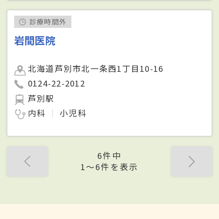
診療時間外
岩間医院
北海道芦別市北一条西1丁目10-16
0124-22-2012
芦別駅
内科
小児科
6件中
1〜6件を表示