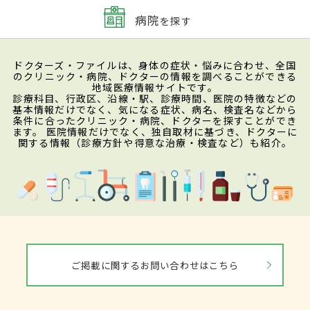
病院
を探す
ドクターズ・ファイルは、身体の症状・悩みに合わせ、全国
のクリニック・病院、ドクターの情報を調べることができる
地域医療情報サイトです。
診療科目、行政区、沿線・駅、診療時間、医院の特徴などの
基本情報だけでなく、気になる症状、病名、検査名などから
条件に合ったクリニック・病院、ドクターを探すことができ
ます。 医院情報だけでなく、独自取材に基づき、ドクターに
関する情報（診療方針や得意な治療・検査など）も紹介。
ご掲載に関するお問い合わせはこちら