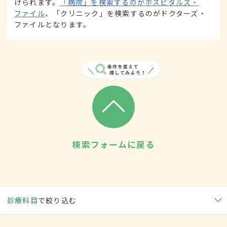
けられます。
「病院」を検索するのがホスピタルズ・
ファイル
、「クリニック」を検索するのがドクターズ・
ファイルとなります。
検索フォームに戻る
診療科目
で絞り込む