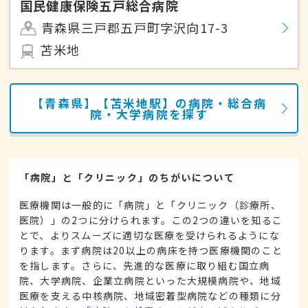
国民健康保険五戸総合病院
青森県三戸郡五戸町字沢向17-3
苫米地
【青森県】【苫米地駅】の病院・総合病
院・大学病院を探す
「病院」と「クリニック」のちがいについて
医療機関は一般的に「病院」と「クリニック（診療所、
医院）」の2つに分けられます。この2つの違いを知るこ
とで、よりスムーズに適切な医療を受けられるようにな
ります。まず病院は20以上の病床を持つ医療機関のこと
を指します。さらに、先進的な医療に取り組む国立病
院、大学病院、企業立病院といった大規模病院や、地域
医療を支える中核病院、地域密着型病院などの種類に分