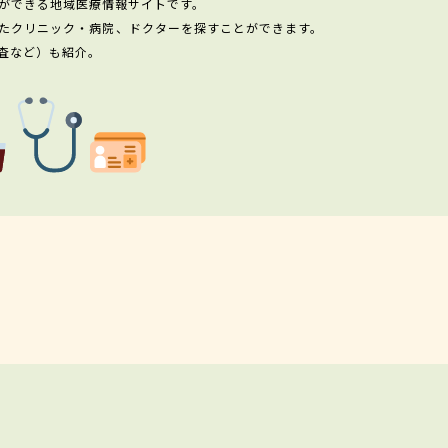
ができる地域医療情報サイトです。
たクリニック・病院、ドクターを探すことができます。
査など）も紹介。