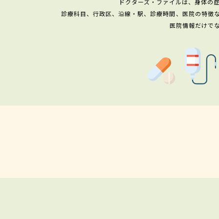
ドクターズ・ファイルは、身体の
診療科目、行政区、沿線・駅、診療時間、医院の特徴
医院情報だけで