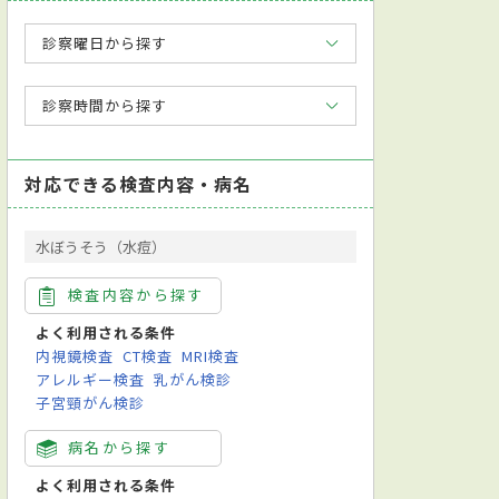
診察曜日から探す
診察時間から探す
対応できる検査内容・病名
水ぼうそう（水痘）
検査内容から探す
よく利用される条件
内視鏡検査
CT検査
MRI検査
アレルギー検査
乳がん検診
子宮頸がん検診
病名から探す
よく利用される条件