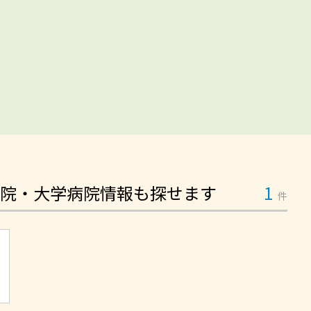
院・大学病院情報も探せます
1
件