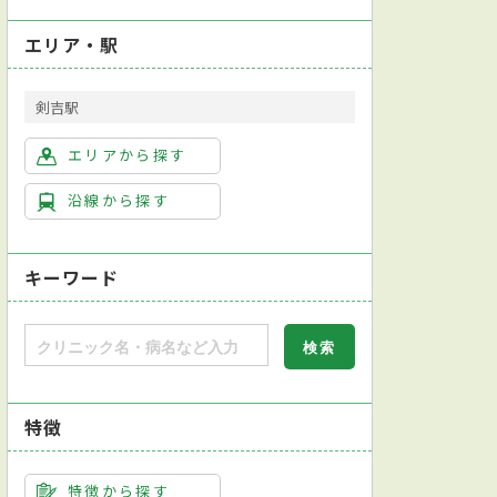
エリア・駅
剣吉駅
エリアから探す
沿線から探す
キーワード
特徴
特徴から探す