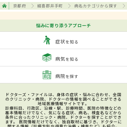
京都府
綴喜郡井手町
病名カテゴリから探す
悩みに寄り添うアプローチ
症状
を知る
病気
を知る
病院
を探す
ドクターズ・ファイルは、身体の症状・悩みに合わせ、全国
のクリニック・病院、ドクターの情報を調べることができる
地域医療情報サイトです。
診療科目、行政区、沿線・駅、診療時間、医院の特徴などの
基本情報だけでなく、気になる症状、病名、検査名などから
条件に合ったクリニック・病院、ドクターを探すことができ
ます。 医院情報だけでなく、独自取材に基づき、ドクターに
関する情報（診療方針や得意な治療・検査など）も紹介。