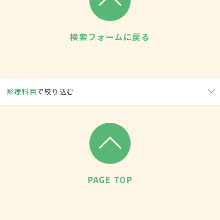
検索フォームに戻る
診療科目
で絞り込む
PAGE TOP