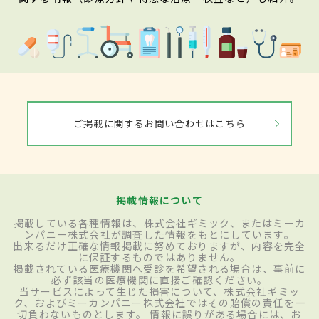
ご掲載に関するお問い合わせはこちら
掲載情報について
掲載している各種情報は、株式会社ギミック、またはミーカ
ンパニー株式会社が調査した情報をもとにしています。
出来るだけ正確な情報掲載に努めておりますが、内容を完全
に保証するものではありません。
掲載されている医療機関へ受診を希望される場合は、事前に
必ず該当の医療機関に直接ご確認ください。
当サービスによって生じた損害について、株式会社ギミッ
ク、およびミーカンパニー株式会社ではその賠償の責任を一
切負わないものとします。 情報に誤りがある場合には、お