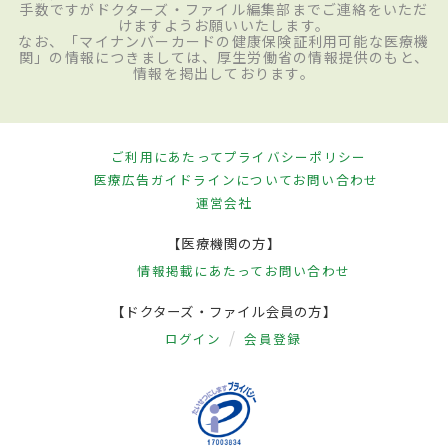
手数ですがドクターズ・ファイル編集部までご連絡をいただ
けますようお願いいたします。
なお、「マイナンバーカードの健康保険証利用可能な医療機
関」の情報につきましては、厚生労働省の情報提供のもと、
情報を掲出しております。
ご利用にあたって
プライバシーポリシー
医療広告ガイドラインについて
お問い合わせ
運営会社
【医療機関の方】
情報掲載にあたって
お問い合わせ
【ドクターズ・ファイル会員の方】
ログイン
会員登録