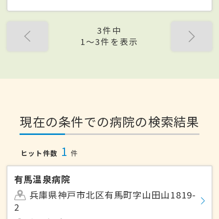
3件中
1〜3件を表示
現在の条件での病院の検索結果
1
ヒット件数
件
有馬温泉病院
兵庫県神戸市北区有馬町字山田山1819-
2