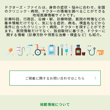
ドクターズ・ファイルは、身体の症状・悩みに合わせ、全国
のクリニック・病院、ドクターの情報を調べることができる
地域医療情報サイトです。
診療科目、行政区、沿線・駅、診療時間、医院の特徴などの
基本情報だけでなく、気になる症状、病名、検査名などから
条件に合ったクリニック・病院、ドクターを探すことができ
ます。 医院情報だけでなく、独自取材に基づき、ドクターに
関する情報（診療方針や得意な治療・検査など）も紹介。
ご掲載に関するお問い合わせはこちら
掲載情報について