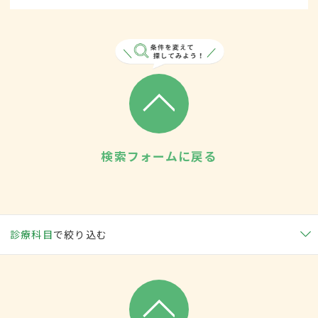
検索フォームに戻る
診療科目
で絞り込む