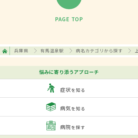
PAGE TOP
兵庫県
有馬温泉駅
病名カテゴリから探す
悩みに寄り添うアプローチ
症状
を知る
病気
を知る
病院
を探す