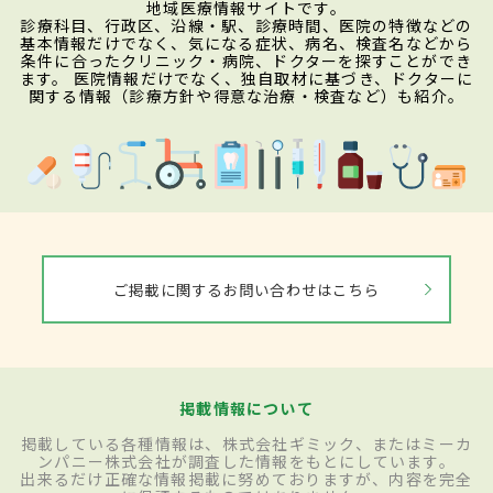
地域医療情報サイトです。
診療科目、行政区、沿線・駅、診療時間、医院の特徴などの
基本情報だけでなく、気になる症状、病名、検査名などから
条件に合ったクリニック・病院、ドクターを探すことができ
ます。 医院情報だけでなく、独自取材に基づき、ドクターに
関する情報（診療方針や得意な治療・検査など）も紹介。
ご掲載に関するお問い合わせはこちら
掲載情報について
掲載している各種情報は、株式会社ギミック、またはミーカ
ンパニー株式会社が調査した情報をもとにしています。
出来るだけ正確な情報掲載に努めておりますが、内容を完全