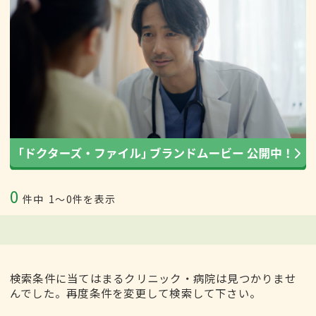
0
件中
1〜0件を表示
検索条件に当てはまるクリニック・病院は見つかりませ
んでした。再度条件を変更して検索して下さい。