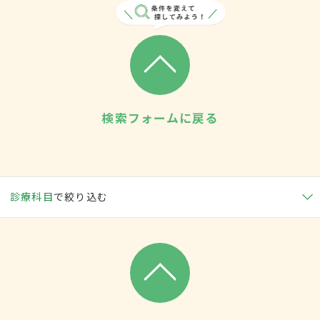
検索フォームに戻る
診療科目
で絞り込む