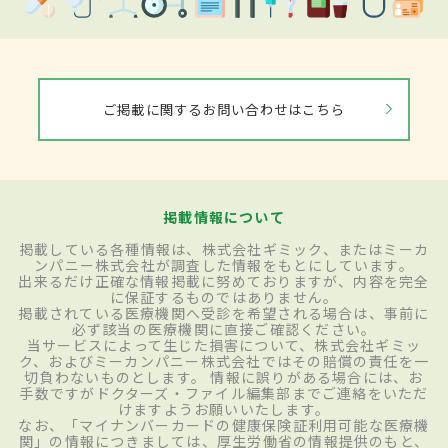
ご掲載に関するお問い合わせはこちら
掲載情報について
掲載している各種情報は、株式会社ギミック、またはミーカ
ンパニー株式会社が調査した情報をもとにしています。
出来るだけ正確な情報掲載に努めておりますが、内容を完全
に保証するものではありません。
掲載されている医療機関へ受診を希望される場合は、事前に
必ず該当の医療機関に直接ご確認ください。
当サービスによって生じた損害について、株式会社ギミッ
ク、およびミーカンパニー株式会社ではその賠償の責任を一
切負わないものとします。 情報に誤りがある場合には、お
手数ですがドクターズ・ファイル編集部までご連絡をいただ
けますようお願いいたします。
なお、「マイナンバーカードの健康保険証利用可能な医療機
関」の情報につきましては、厚生労働省の情報提供のもと、