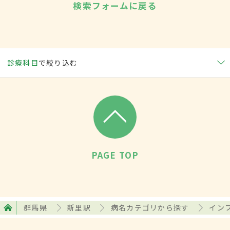
検索フォームに戻る
診療科目
で絞り込む
PAGE TOP
群馬県
新里駅
病名カテゴリから探す
イン