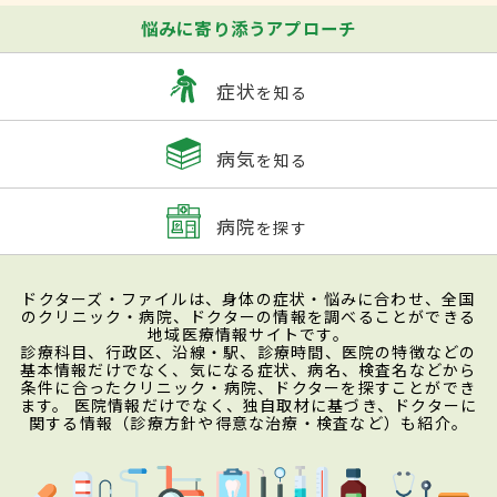
悩みに寄り添うアプローチ
症状
を知る
病気
を知る
病院
を探す
ドクターズ・ファイルは、身体の症状・悩みに合わせ、全国
のクリニック・病院、ドクターの情報を調べることができる
地域医療情報サイトです。
診療科目、行政区、沿線・駅、診療時間、医院の特徴などの
基本情報だけでなく、気になる症状、病名、検査名などから
条件に合ったクリニック・病院、ドクターを探すことができ
ます。 医院情報だけでなく、独自取材に基づき、ドクターに
関する情報（診療方針や得意な治療・検査など）も紹介。