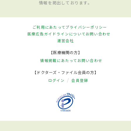
情報を掲出しております。
ご利用にあたって
プライバシーポリシー
医療広告ガイドラインについて
お問い合わせ
運営会社
【医療機関の方】
情報掲載にあたって
お問い合わせ
【ドクターズ・ファイル会員の方】
ログイン
会員登録