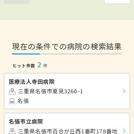
現在の条件での病院の検索結果
2
ヒット件数
件
医療法人寺田病院
三重県名張市夏見3260-1
名張
名張市立病院
三重県名張市百合が丘西1番町178番地