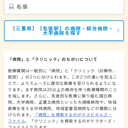
名張
【三重県】【名張駅】の病院・総合病院・
大学病院を探す
「病院」と「クリニック」のちがいについて
医療機関は一般的に「病院」と「クリニック（診療所、
医院）」の2つに分けられます。この2つの違いを知るこ
とで、よりスムーズに適切な医療を受けられるようにな
ります。まず病院は20以上の病床を持つ医療機関のこと
を指します。さらに、先進的な医療に取り組む国立病
院、大学病院、企業立病院といった大規模病院や、地域
医療を支える中核病院、地域密着型病院などの種類に分
けられます。
「病院」を検索するのがホスピタルズ・
ファイル
、「クリニック」を検索するのがドクターズ・
ファイルとなります。