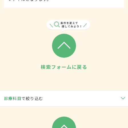
検索フォームに戻る
診療科目
で絞り込む