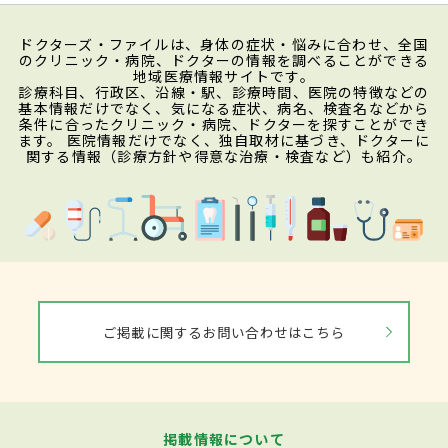
ドクターズ・ファイルは、身体の症状・悩みに合わせ、全国
のクリニック・病院、ドクターの情報を調べることができる
地域医療情報サイトです。
診療科目、行政区、沿線・駅、診療時間、医院の特徴などの
基本情報だけでなく、気になる症状、病名、検査名などから
条件に合ったクリニック・病院、ドクターを探すことができ
ます。 医院情報だけでなく、独自取材に基づき、ドクターに
関する情報（診療方針や得意な治療・検査など）も紹介。
ご掲載に関するお問い合わせはこちら
掲載情報について