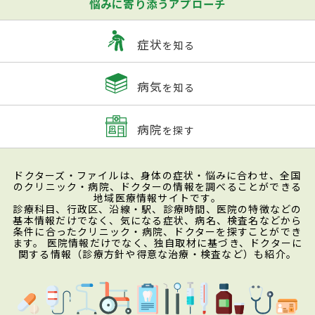
悩みに寄り添うアプローチ
症状
を知る
病気
を知る
病院
を探す
ドクターズ・ファイルは、身体の症状・悩みに合わせ、全国
のクリニック・病院、ドクターの情報を調べることができる
地域医療情報サイトです。
診療科目、行政区、沿線・駅、診療時間、医院の特徴などの
基本情報だけでなく、気になる症状、病名、検査名などから
条件に合ったクリニック・病院、ドクターを探すことができ
ます。 医院情報だけでなく、独自取材に基づき、ドクターに
関する情報（診療方針や得意な治療・検査など）も紹介。