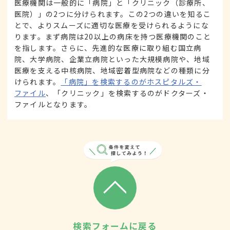
医療機関は一般的に「病院」と「クリニック（診療所、
医院）」の2つに分けられます。この2つの違いを知るこ
とで、よりスムーズに適切な医療を受けられるようにな
ります。まず病院は20以上の病床を持つ医療機関のこと
を指します。さらに、先進的な医療に取り組む国立病
院、大学病院、企業立病院といった大規模病院や、地域
医療を支える中核病院、地域密着型病院などの種類に分
けられます。
「病院」を検索するのがホスピタルズ・
ファイル
、「クリニック」を検索するのがドクターズ・
ファイルとなります。
検索フォームに戻る