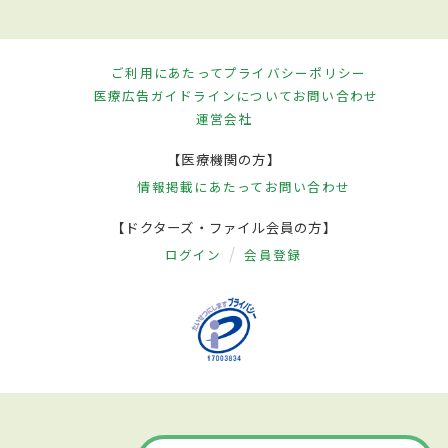
ご利用にあたって
プライバシーポリシー
医療広告ガイドラインについて
お問い合わせ
運営会社
【医療機関の方】
情報掲載にあたって
お問い合わせ
【ドクターズ・ファイル会員の方】
ログイン
会員登録