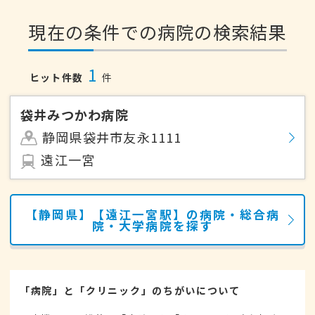
現在の条件での病院の検索結果
1
ヒット件数
件
袋井みつかわ病院
静岡県袋井市友永1111
遠江一宮
【静岡県】【遠江一宮駅】の病院・総合病
院・大学病院を探す
「病院」と「クリニック」のちがいについて