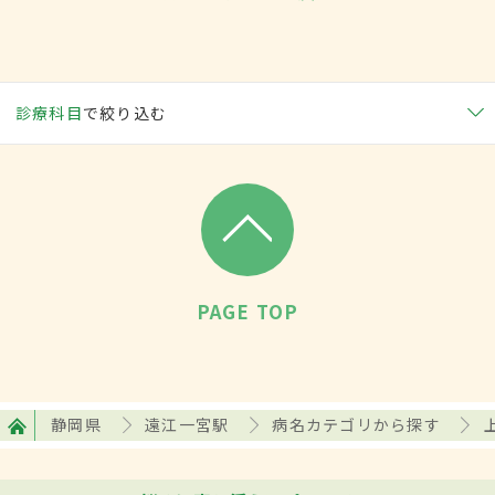
診療科目
で絞り込む
PAGE TOP
静岡県
遠江一宮駅
病名カテゴリから探す