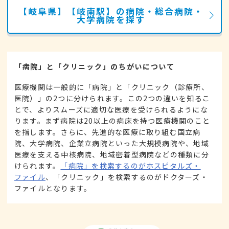
【岐阜県】【岐南駅】の病院・総合病院・
大学病院を探す
「病院」と「クリニック」のちがいについて
医療機関は一般的に「病院」と「クリニック（診療所、
医院）」の2つに分けられます。この2つの違いを知るこ
とで、よりスムーズに適切な医療を受けられるようにな
ります。まず病院は20以上の病床を持つ医療機関のこと
を指します。さらに、先進的な医療に取り組む国立病
院、大学病院、企業立病院といった大規模病院や、地域
医療を支える中核病院、地域密着型病院などの種類に分
けられます。
「病院」を検索するのがホスピタルズ・
ファイル
、「クリニック」を検索するのがドクターズ・
ファイルとなります。