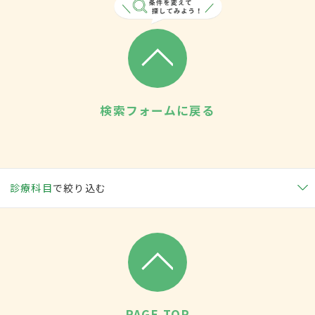
検索フォームに戻る
診療科目
で絞り込む
PAGE TOP