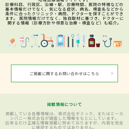
診療科目、行政区、沿線・駅、診療時間、医院の特徴などの
基本情報だけでなく、気になる症状、病名、検査名などから
条件に合ったクリニック・病院、ドクターを探すことができ
ます。 医院情報だけでなく、独自取材に基づき、ドクターに
関する情報（診療方針や得意な治療・検査など）も紹介。
ご掲載に関するお問い合わせはこちら
掲載情報について
掲載している各種情報は、株式会社ギミック、またはミーカ
ンパニー株式会社が調査した情報をもとにしています。
出来るだけ正確な情報掲載に努めておりますが、内容を完全
に保証するものではありません。