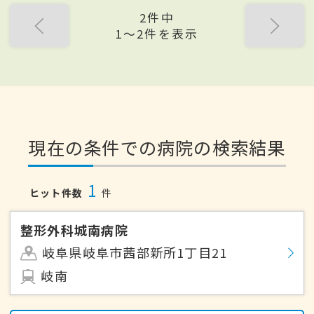
2件中
1〜2件を表示
現在の条件での病院の検索結果
1
ヒット件数
件
整形外科城南病院
岐阜県岐阜市茜部新所1丁目21
岐南