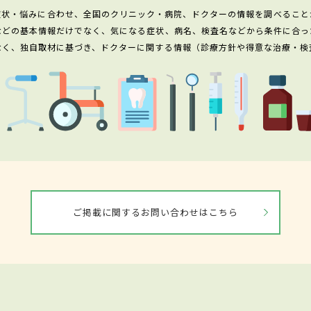
症状・悩みに合わせ、全国のクリニック・病院、ドクターの情報を調べること
などの基本情報だけでなく、気になる症状、病名、検査名などから条件に合っ
なく、独自取材に基づき、ドクターに関する情報（診療方針や得意な治療・検
ご掲載に関するお問い合わせはこちら