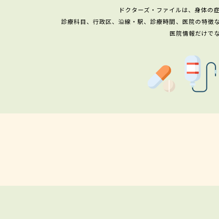
ドクターズ・ファイルは、身体の
診療科目、行政区、沿線・駅、診療時間、医院の特徴
医院情報だけで