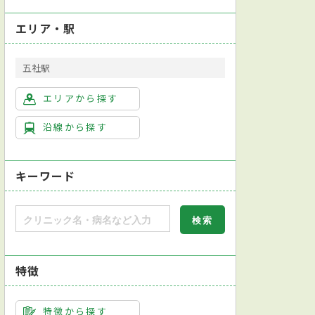
エリア・駅
五社駅
エリアから探す
沿線から探す
キーワード
特徴
特徴から探す