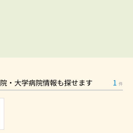
院・大学病院情報も探せます
1
件