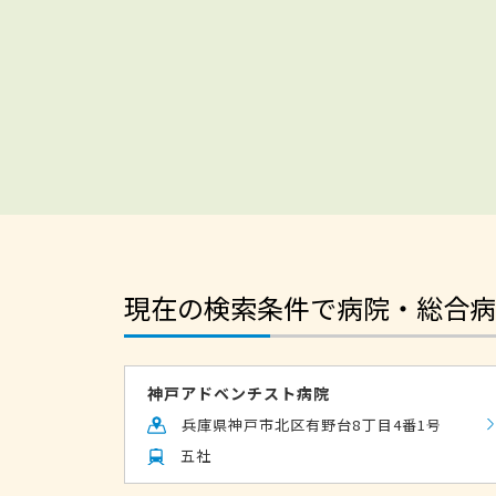
現在の検索条件で病院・総合病
神戸アドベンチスト病院
兵庫県神戸市北区有野台8丁目4番1号
五社