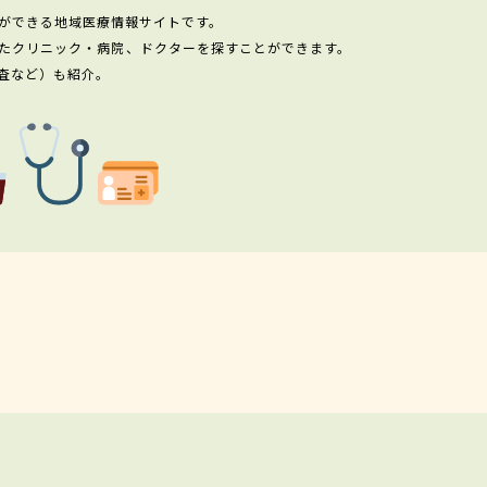
ができる地域医療情報サイトです。
たクリニック・病院、ドクターを探すことができます。
査など）も紹介。