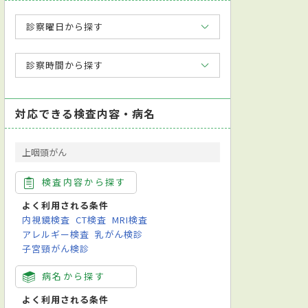
診察曜日から探す
診察時間から探す
対応できる検査内容・病名
上咽頭がん
検査内容から探す
よく利用される条件
内視鏡検査
CT検査
MRI検査
アレルギー検査
乳がん検診
子宮頸がん検診
病名から探す
よく利用される条件