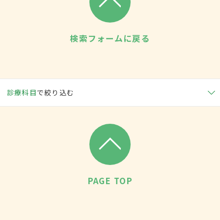
検索フォームに戻る
診療科目
で絞り込む
PAGE TOP