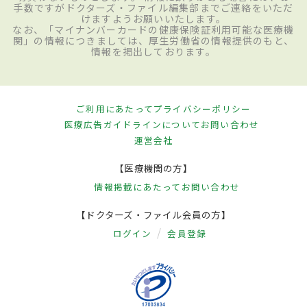
手数ですがドクターズ・ファイル編集部までご連絡をいただ
けますようお願いいたします。
なお、「マイナンバーカードの健康保険証利用可能な医療機
関」の情報につきましては、厚生労働省の情報提供のもと、
情報を掲出しております。
ご利用にあたって
プライバシーポリシー
医療広告ガイドラインについて
お問い合わせ
運営会社
【医療機関の方】
情報掲載にあたって
お問い合わせ
【ドクターズ・ファイル会員の方】
ログイン
会員登録