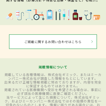
ご掲載に関するお問い合わせはこちら
掲載情報について
掲載している各種情報は、株式会社ギミック、またはミーカ
ンパニー株式会社が調査した情報をもとにしています。
出来るだけ正確な情報掲載に努めておりますが、内容を完全
に保証するものではありません。
掲載されている医療機関へ受診を希望される場合は、事前に
必ず該当の医療機関に直接ご確認ください。
当サービスによって生じた損害について、株式会社ギミッ
ク、およびミーカンパニー株式会社ではその賠償の責任を一
切負わないものとします。 情報に誤りがある場合には、お