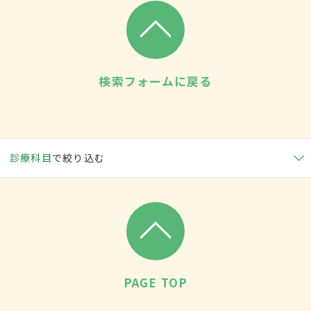
検索フォームに戻る
診療科目
で絞り込む
PAGE TOP