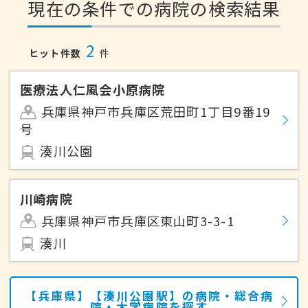
現在の条件での病院の検索結果
2
ヒット件数
件
医療法人仁風会小原病院
兵庫県神戸市兵庫区荒田町1丁目9番19
号
湊川公園
川崎病院
兵庫県神戸市兵庫区東山町3-3-1
湊川
【兵庫県】【湊川公園駅】の病院・総合病
院・大学病院を探す