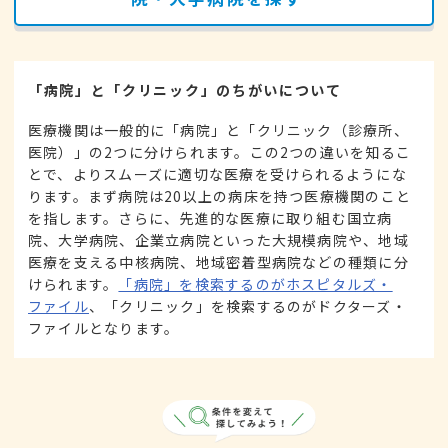
「病院」と「クリニック」のちがいについて
医療機関は一般的に「病院」と「クリニック（診療所、
医院）」の2つに分けられます。この2つの違いを知るこ
とで、よりスムーズに適切な医療を受けられるようにな
ります。まず病院は20以上の病床を持つ医療機関のこと
を指します。さらに、先進的な医療に取り組む国立病
院、大学病院、企業立病院といった大規模病院や、地域
医療を支える中核病院、地域密着型病院などの種類に分
けられます。
「病院」を検索するのがホスピタルズ・
ファイル
、「クリニック」を検索するのがドクターズ・
ファイルとなります。