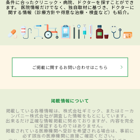
条件に合ったクリニック・病院、ドクターを探すことができ
ます。 医院情報だけでなく、独自取材に基づき、ドクターに
関する情報（診療方針や得意な治療・検査など）も紹介。
ご掲載に関するお問い合わせはこちら
掲載情報について
掲載している各種情報は、株式会社ギミック、またはミーカ
ンパニー株式会社が調査した情報をもとにしています。
出来るだけ正確な情報掲載に努めておりますが、内容を完全
に保証するものではありません。
掲載されている医療機関へ受診を希望される場合は、事前に
必ず該当の医療機関に直接ご確認ください。