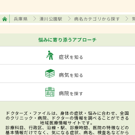
兵庫県
湊川公園駅
病名カテゴリから探す
悩みに寄り添うアプローチ
症状
を知る
病気
を知る
病院
を探す
ドクターズ・ファイルは、身体の症状・悩みに合わせ、全国
のクリニック・病院、ドクターの情報を調べることができる
地域医療情報サイトです。
診療科目、行政区、沿線・駅、診療時間、医院の特徴などの
基本情報だけでなく、気になる症状、病名、検査名などから