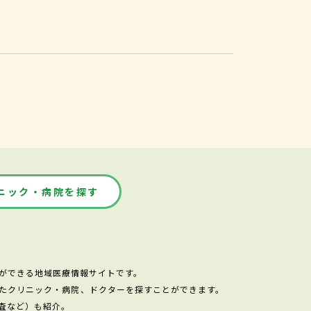
ニック・病院を探す
ができる地域医療情報サイトです。
たクリニック・病院、ドクターを探すことができます。
査など）も紹介。