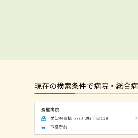
現在の検索条件で病院・総合病
長屋病院
愛知県豊橋市八町通3丁目119
市役所前