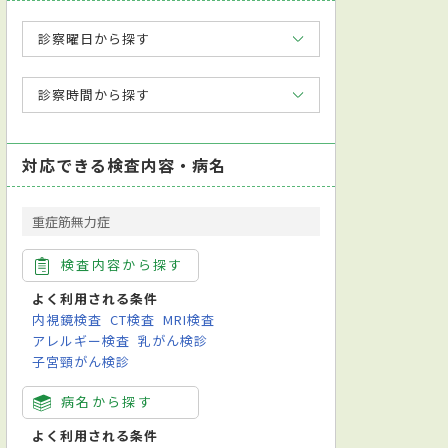
診察曜日から探す
診察時間から探す
対応できる検査内容・病名
重症筋無力症
検査内容から探す
よく利用される条件
内視鏡検査
CT検査
MRI検査
アレルギー検査
乳がん検診
子宮頸がん検診
病名から探す
よく利用される条件