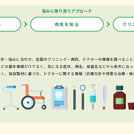
悩みに寄り添うアプローチ
る
病気を知る
クリ
症状・悩みに合わせ、全国のクリニック・病院、ドクターの情報を調べること
などの基本情報だけでなく、気になる症状、病名、検査名などから条件に合っ
なく、独自取材に基づき、ドクターに関する情報（診療方針や得意な治療・検