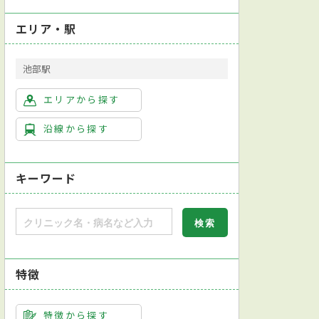
エリア・駅
池部駅
エリアから探す
沿線から探す
キーワード
特徴
特徴から探す