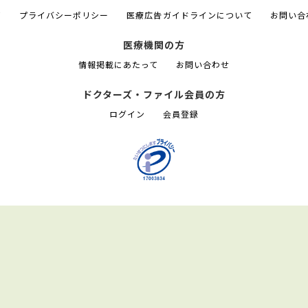
て
プライバシーポリシー
医療広告ガイドラインについて
お問い合
医療機関の方
情報掲載にあたって
お問い合わせ
ドクターズ・ファイル会員の方
ログイン
会員登録