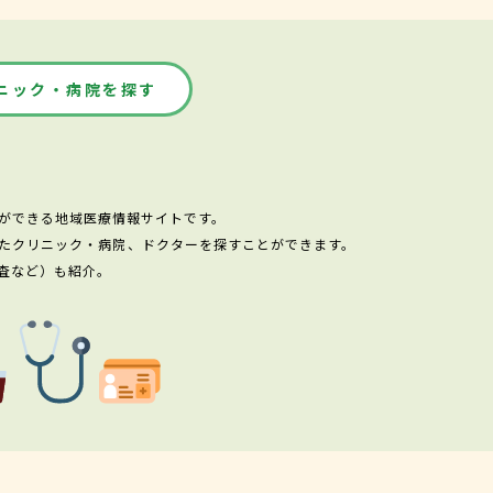
ニック・病院を探す
ができる地域医療情報サイトです。
たクリニック・病院、ドクターを探すことができます。
査など）も紹介。