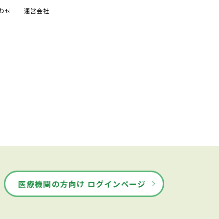
わせ
運営会社
医療機関の方向け ログインページ