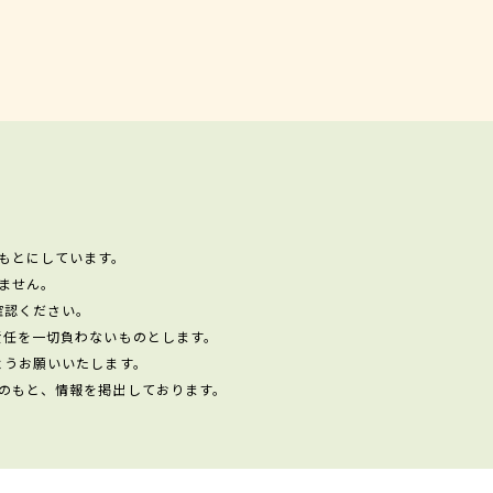
もとにしています。
ません。
確認ください。
責任を一切負わないものとします。
ようお願いいたします。
のもと、情報を掲出しております。