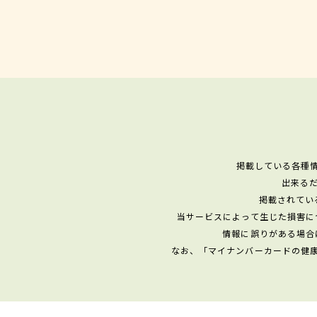
掲載している各種
出来る
掲載されてい
当サービスによって生じた損害に
情報に誤りがある場合
なお、「マイナンバーカードの健