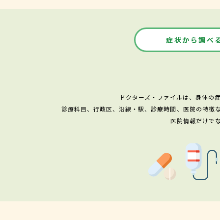
症状から調べ
ドクターズ・ファイルは、身体の
診療科目、行政区、沿線・駅、診療時間、医院の特徴
医院情報だけで